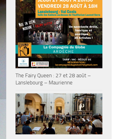
The Fairy Queen : 27 et 28 août –
Lanslebourg – Maurienne