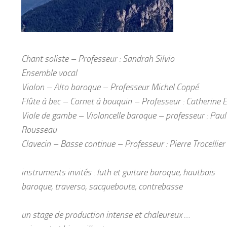
Chant soliste – Professeur : Sandrah Silvio
Ensemble vocal
Violon – Alto baroque – Professeur Michel Coppé
Flûte à bec
– Cornet à bouquin – Professeur : Catherine 
Viole de gambe – Violoncelle baroque – professeur : Paul
Rousseau
Clavecin – Basse continue – Professeur : Pierre Trocellier
instruments invités : luth et guitare baroque, hautbois
baroque, traverso, sacqueboute, contrebasse
un stage de production intense et chaleureux …