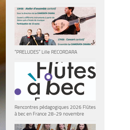
“PRELUDES” Lille RECORDARA
Rencontres pédagogiques 2026 Flûtes
à bec en France 28-29 novembre