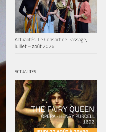
Actualités, Le Consort de Passage,
juillet – août 2026
ACTUALITES