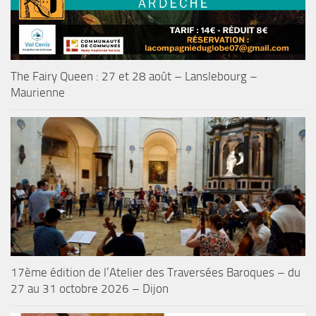
The Fairy Queen : 27 et 28 août – Lanslebourg –
Maurienne
17ème édition de l’Atelier des Traversées Baroques – du
27 au 31 octobre 2026 – Dijon