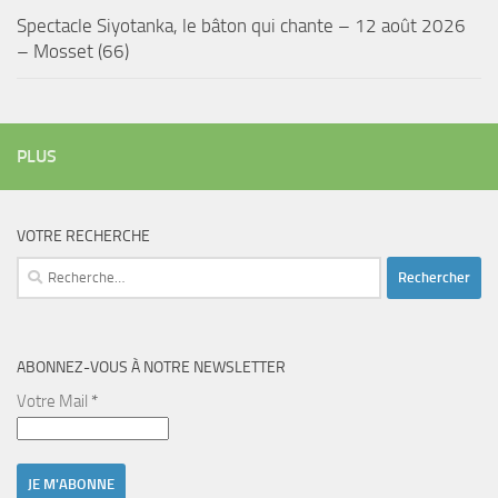
Spectacle Siyotanka, le bâton qui chante – 12 août 2026
– Mosset (66)
PLUS
VOTRE RECHERCHE
Rechercher :
ABONNEZ-VOUS À NOTRE NEWSLETTER
Votre Mail
*