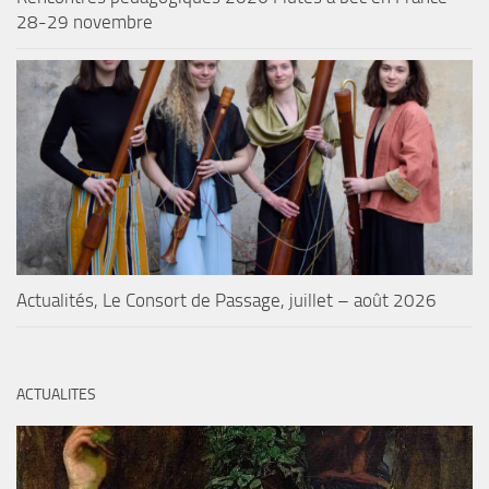
28-29 novembre
Actualités, Le Consort de Passage, juillet – août 2026
ACTUALITES