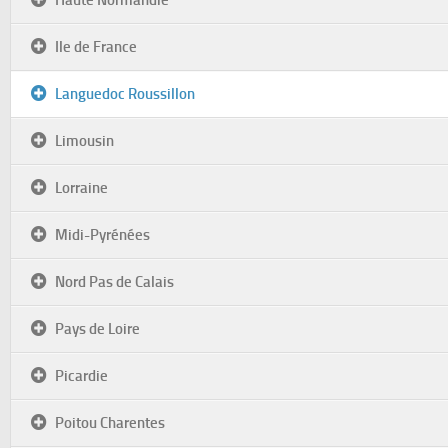
Haute Normandie
Ile de France
Languedoc Roussillon
Limousin
Lorraine
Midi-Pyrénées
Nord Pas de Calais
Pays de Loire
Picardie
Poitou Charentes