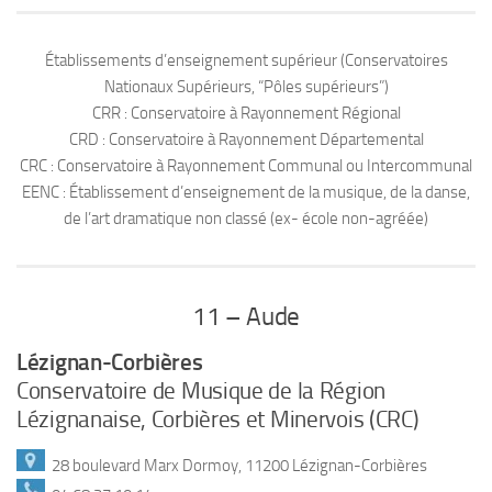
Établissements d’enseignement supérieur (Conservatoires
Nationaux Supérieurs, “Pôles supérieurs”)
CRR : Conservatoire à Rayonnement Régional
CRD : Conservatoire à Rayonnement Départemental
CRC : Conservatoire à Rayonnement Communal ou Intercommunal
EENC : Établissement d’enseignement de la musique, de la danse,
de l’art dramatique non classé (ex- école non-agréée)
11 – Aude
Lézignan-Corbières
Conservatoire de Musique de la Région
Lézignanaise, Corbières et Minervois (CRC)
28 boulevard Marx Dormoy, 11200 Lézignan-Corbières