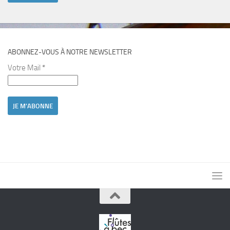
ABONNEZ-VOUS À NOTRE NEWSLETTER
Votre Mail
*