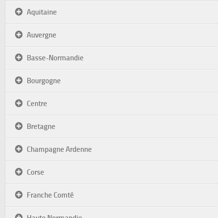
Aquitaine
Auvergne
Basse-Normandie
Bourgogne
Centre
Bretagne
Champagne Ardenne
Corse
Franche Comté