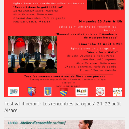
Festival itinérant : Les rencontres baroques” 21-23 août
Alsace