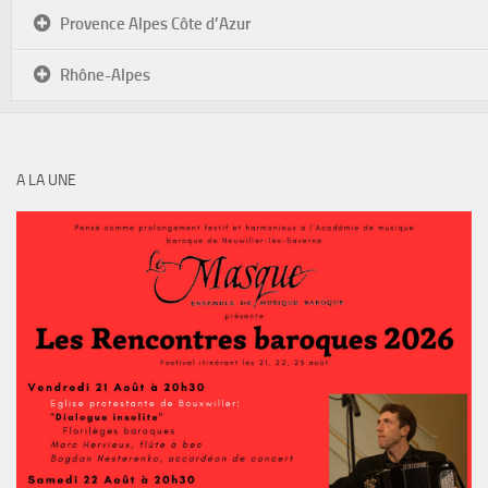
Provence Alpes Côte d’Azur
Rhône-Alpes
A LA UNE