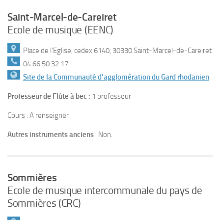
Saint-Marcel-de-Careiret
Ecole de musique (EENC)
Place de l’Eglise, cedex 6140, 30330 Saint-Marcel-de-Careiret
04 66 50 32 17
Site de la Communauté d’agglomération du Gard rhodanien
Professeur de Flûte à bec :
1 professeur
Cours : A renseigner
Autres instruments anciens
: Non.
Sommières
Ecole de musique intercommunale du pays de
Sommières (CRC)