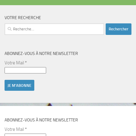
VOTRE RECHERCHE
Rechercher :
ABONNEZ-VOUS À NOTRE NEWSLETTER
Votre Mail
*
ABONNEZ-VOUS À NOTRE NEWSLETTER
Votre Mail
*