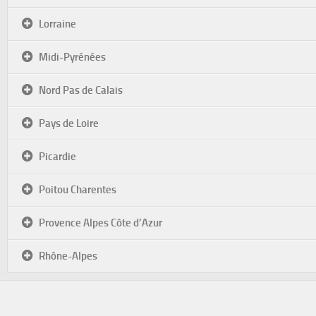
Lorraine
Midi-Pyrénées
Nord Pas de Calais
Pays de Loire
Picardie
Poitou Charentes
Provence Alpes Côte d’Azur
Rhône-Alpes