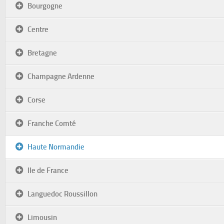
Bourgogne
Centre
Bretagne
Champagne Ardenne
Corse
Franche Comté
Haute Normandie
Ile de France
Languedoc Roussillon
Limousin