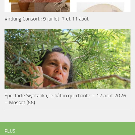
Virdung Consort : 9 juillet, 7 et 11 août
Spectacle Siyotanka, le bâton qui chante – 12 août 2026
– Mosset (66)
PLUS