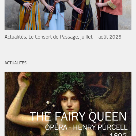
Actualités, Le Consort de Passage, juillet – août 2026
ACTUALITES