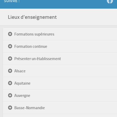
SUIVRE :
Lieux d’enseignement
Formations supérieures
Formation continue
Présenter un établissement
Alsace
Aquitaine
Auvergne
Basse-Normandie