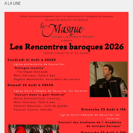
A LA UNE