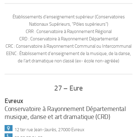
Établissements d’enseignement supérieur (Conservatoires
Nationaux Supérieurs, “Pôles supérieurs”)
CRR : Conservatoire à Rayonnement Régional
CRD : Conservatoire à Rayonnement Départemental
CRC : Conservatoire à Rayonnement Communal ou Intercommunal
EENC : Établissement d’enseignement de la musique, de la danse,
de l’art dramatique non classé (ex- école non-agréée)
27 – Eure
Evreux
Conservatoire à Rayonnement Départemental
musique, danse et art dramatique (CRD)
12 ter rue Jean-Jaurès, 27000 Evreux