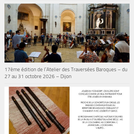
17ème édition de l’Atelier des Traversées Baroques – du
27 au 31 octobre 2026 – Dijon