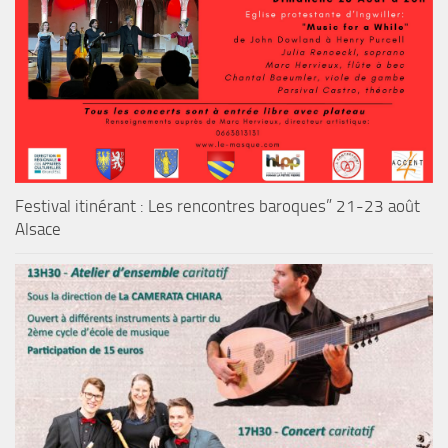
Festival itinérant : Les rencontres baroques” 21-23 août
Alsace