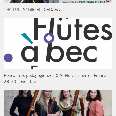
“PRELUDES” Lille RECORDARA
Rencontres pédagogiques 2026 Flûtes à bec en France
28-29 novembre