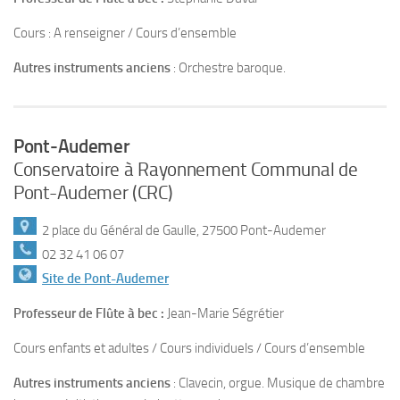
Cours : A renseigner / Cours d’ensemble
Autres instruments anciens
: Orchestre baroque.
Pont-Audemer
Conservatoire à Rayonnement Communal de
Pont-Audemer (CRC)
2 place du Général de Gaulle, 27500 Pont-Audemer
02 32 41 06 07
Site de Pont-Audemer
Professeur de Flûte à bec :
Jean-Marie Ségrétier
Cours enfants et adultes / Cours individuels / Cours d’ensemble
Autres instruments anciens
: Clavecin, orgue. Musique de chambre