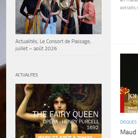
extraits m
Actualités, Le Consort de Passage,
juillet – août 2026
ACTUALITES
DISQUES
Maud 