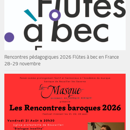
Rencontres pédagogiques 2026 Flûtes à bec en France
28-29 novembre