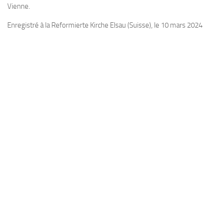
Vienne.
Enregistré à la Reformierte Kirche Elsau (Suisse), le 10 mars 2024