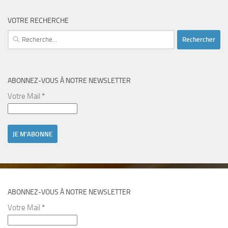
VOTRE RECHERCHE
Rechercher :
ABONNEZ-VOUS À NOTRE NEWSLETTER
Votre Mail
*
ABONNEZ-VOUS À NOTRE NEWSLETTER
Votre Mail
*