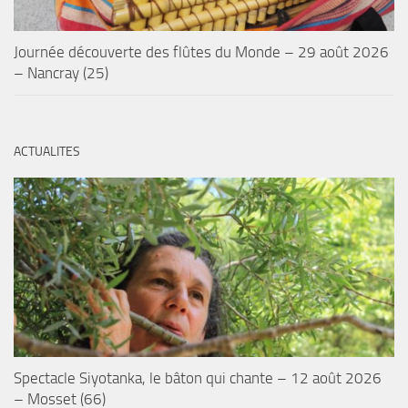
Journée découverte des flûtes du Monde – 29 août 2026
– Nancray (25)
ACTUALITES
Spectacle Siyotanka, le bâton qui chante – 12 août 2026
– Mosset (66)