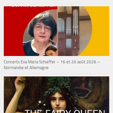
Concerts Eva Maria Schieffer – 16 et 29 août 2026 –
Normandie et Allemagne