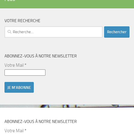
VOTRE RECHERCHE
Rechercher :
ABONNEZ-VOUS À NOTRE NEWSLETTER
Votre Mail
*
ABONNEZ-VOUS À NOTRE NEWSLETTER
Votre Mail
*