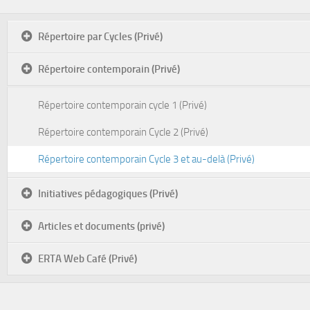
Répertoire par Cycles (Privé)
Répertoire contemporain (Privé)
Répertoire contemporain cycle 1 (Privé)
Répertoire contemporain Cycle 2 (Privé)
Répertoire contemporain Cycle 3 et au-delà (Privé)
Initiatives pédagogiques (Privé)
Articles et documents (privé)
ERTA Web Café (Privé)