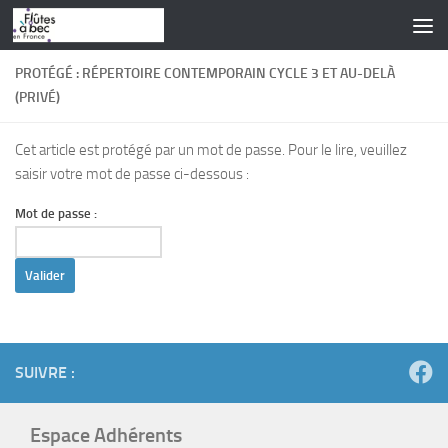
Skip to content
PROTÉGÉ : RÉPERTOIRE CONTEMPORAIN CYCLE 3 ET AU-DELÀ
(PRIVÉ)
Cet article est protégé par un mot de passe. Pour le lire, veuillez
saisir votre mot de passe ci-dessous :
Mot de passe :
SUIVRE :
Espace Adhérents