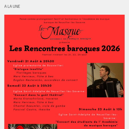
A LA UNE