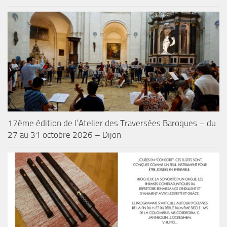
17ème édition de l’Atelier des Traversées Baroques – du
27 au 31 octobre 2026 – Dijon