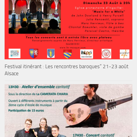
Festival itinérant : Les rencontres baroques” 21-23 août
Alsace