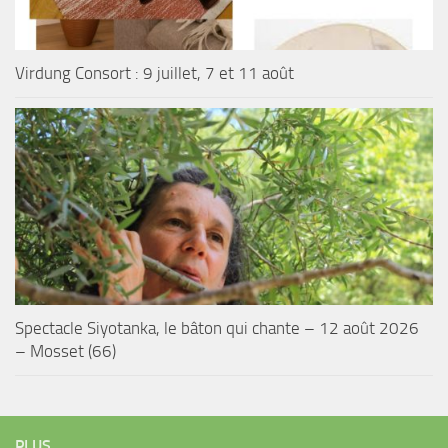
Virdung Consort : 9 juillet, 7 et 11 août
Spectacle Siyotanka, le bâton qui chante – 12 août 2026
– Mosset (66)
PLUS