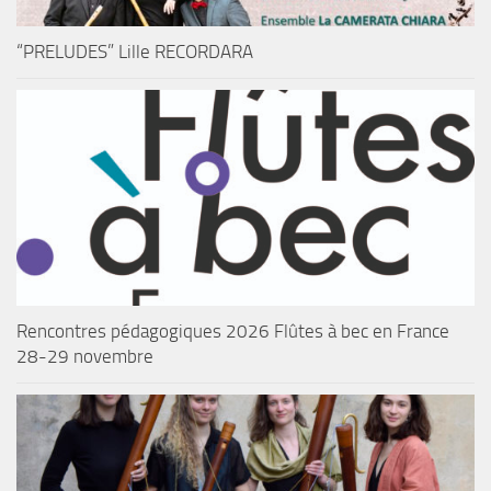
“PRELUDES” Lille RECORDARA
Rencontres pédagogiques 2026 Flûtes à bec en France
28-29 novembre