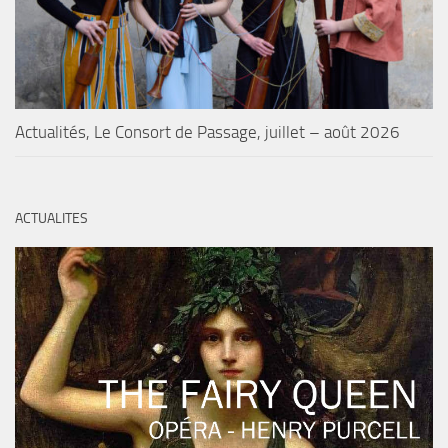
Actualités, Le Consort de Passage, juillet – août 2026
ACTUALITES