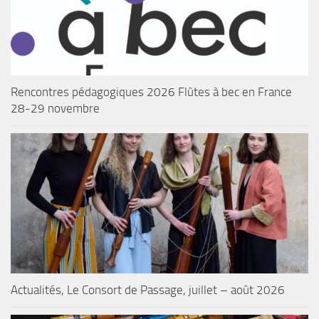
Rencontres pédagogiques 2026 Flûtes à bec en France
28-29 novembre
Actualités, Le Consort de Passage, juillet – août 2026