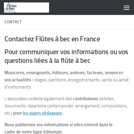
Skip to content
CONTACT
Contactez Flûtes à bec en France
Pour communiquer vos informations ou vos
questions liées à la flûte à bec
Musiciens, enseignants, éditeurs, auteurs, facteurs, annoncez
vos actualités :
stages, partitions, enregistrements, vente ou achat
d’instruments…
L’association collecte également des
contributions
(articles,
documents, répertoire contemporain, arrangement, compositions,
etc.)
pour
les pages pédagogie
.
Nous publierons vos informations si elles entrent dans le
cadre de notre ligne éditoriale.