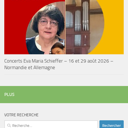
Concerts Eva Maria Schieffer – 16 et 29 août 2026 –
Normandie et Allemagne
PLUS
VOTRE RECHERCHE
Rechercher :