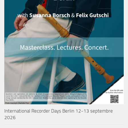
International Recorder Days Berlin 12-13 septembre
2026