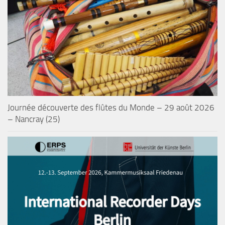
Journée découverte des flûtes du Monde – 29 août 2026
– Nancray (25)