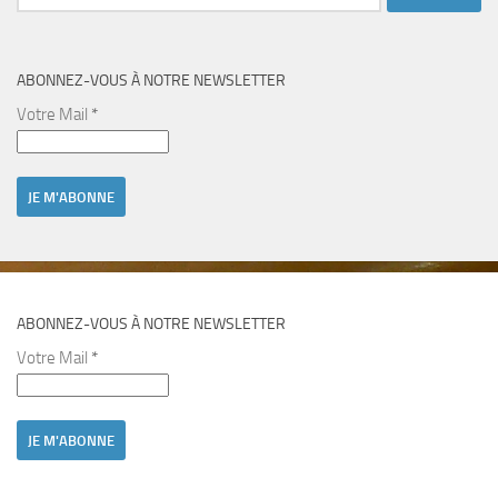
ABONNEZ-VOUS À NOTRE NEWSLETTER
Votre Mail
*
ABONNEZ-VOUS À NOTRE NEWSLETTER
Votre Mail
*