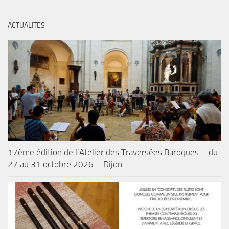
ACTUALITES
17ème édition de l’Atelier des Traversées Baroques – du
27 au 31 octobre 2026 – Dijon