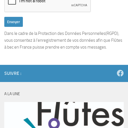
Dans le cadre de la Protection des Données Personnelles(RGPD),
vous consentez à l’enregistrement de vos données afin que Flûtes
à bec en France puisse prendre en compte vos messages.
SUIVRE :
A LA UNE