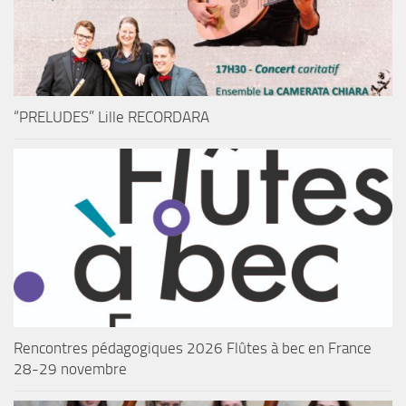
“PRELUDES” Lille RECORDARA
Rencontres pédagogiques 2026 Flûtes à bec en France
28-29 novembre