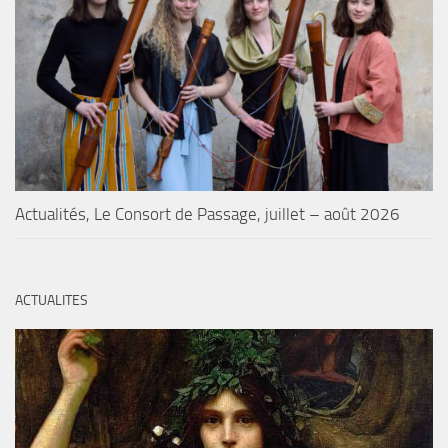
Actualités, Le Consort de Passage, juillet – août 2026
ACTUALITES