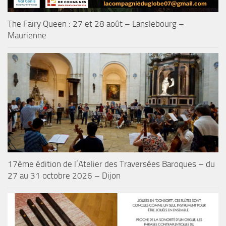
The Fairy Queen : 27 et 28 août – Lanslebourg –
Maurienne
17ème édition de l’Atelier des Traversées Baroques – du
27 au 31 octobre 2026 – Dijon