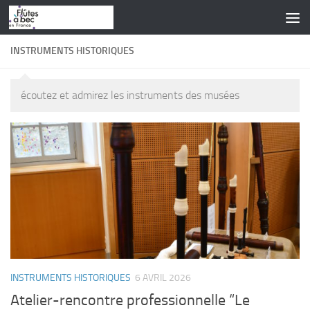
Skip to content
INSTRUMENTS HISTORIQUES
écoutez et admirez les instruments des musées
INSTRUMENTS HISTORIQUES
6 AVRIL 2026
Atelier-rencontre professionnelle “Le