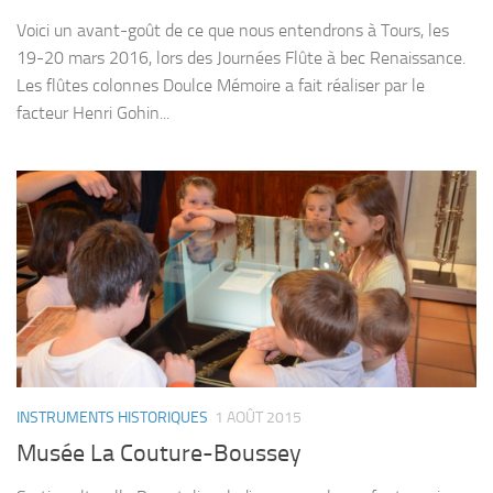
Voici un avant-goût de ce que nous entendrons à Tours, les
19-20 mars 2016, lors des Journées Flûte à bec Renaissance.
Les flûtes colonnes Doulce Mémoire a fait réaliser par le
facteur Henri Gohin...
INSTRUMENTS HISTORIQUES
1 AOÛT 2015
Musée La Couture-Boussey