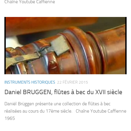
Chaîne Youtube Caffienne
INSTRUMENTS HISTORIQUES
22 FÉVRIER 2015
Daniel BRUGGEN, flûtes à bec du XVII siècle
Daniël Brüggen présente une collection de flûtes à bec
réalisées au cours du 17ème siècle. Chaîne Youtube Caffienne
1965