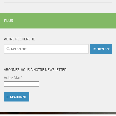
PLUS
VOTRE RECHERCHE
Rechercher :
ABONNEZ-VOUS À NOTRE NEWSLETTER
Votre Mail
*