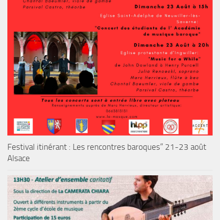
Festival itinérant : Les rencontres baroques” 21-23 août
Alsace