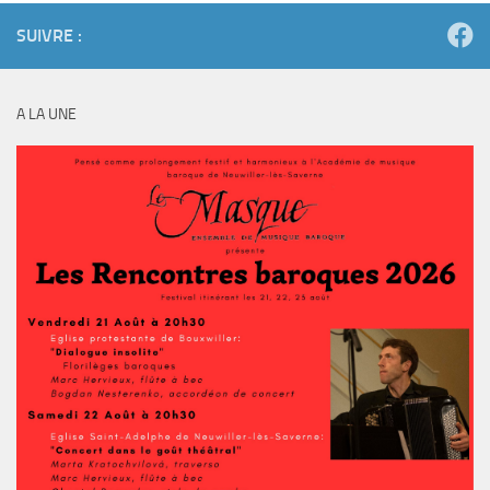
SUIVRE :
A LA UNE