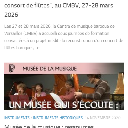
consort de flûtes”, au CMBV, 27-28 mars
2026
Les 27 et 28 mars 2026, le Centre de musique baroque de
Versailles (CMBV) a accueilli deux journées de formation
consacrées à un projet inédit : la reconstitution d’un concert de
flûtes baroques, tel...
INSTRUMENTS
/
INSTRUMENTS HISTORIQUES
14 NOVEMBRE 2020
Musée de la musique : ressources