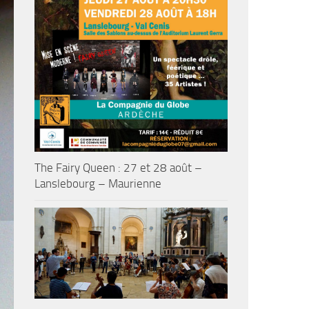
The Fairy Queen : 27 et 28 août –
Lanslebourg – Maurienne