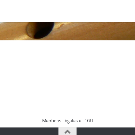
Mentions Légales et CGU