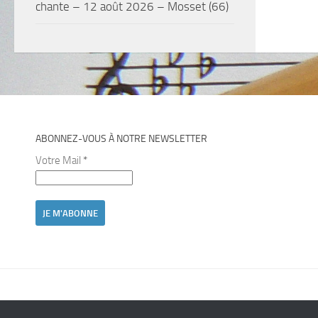
chante – 12 août 2026 – Mosset (66)
ABONNEZ-VOUS À NOTRE NEWSLETTER
Votre Mail
*