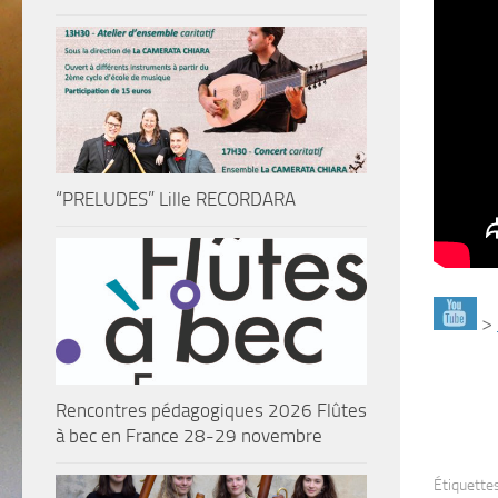
“PRELUDES” Lille RECORDARA
>
Rencontres pédagogiques 2026 Flûtes
à bec en France 28-29 novembre
Étiquettes