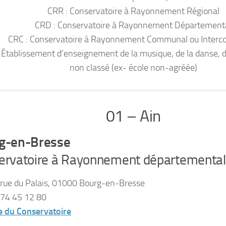
CRR : Conservatoire à Rayonnement Régional
CRD : Conservatoire à Rayonnement Département
CRC : Conservatoire à Rayonnement Communal ou Inter
 Établissement d’enseignement de la musique, de la danse, d
non classé (ex- école non-agréée)
01 – Ain
g-en-Bresse
ervatoire à Rayonnement départemental
rue du Palais, 01000 Bourg-en-Bresse
74 45 12 80
e du Conservatoire