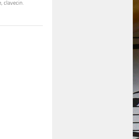
, clavecin.