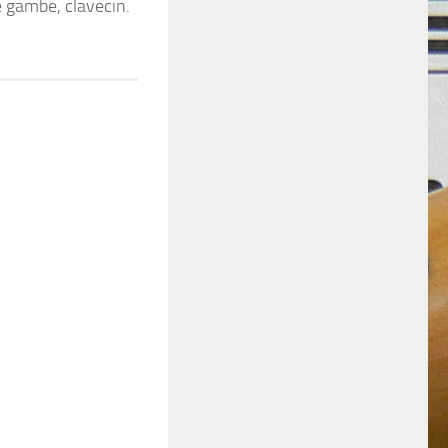
de gambe, clavecin.