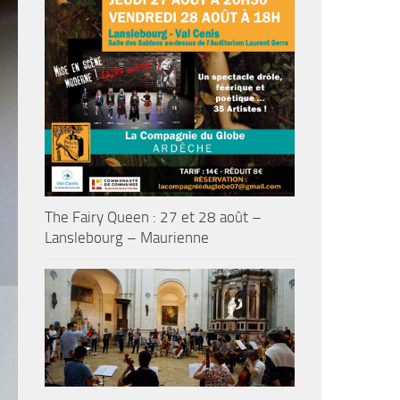
The Fairy Queen : 27 et 28 août –
Lanslebourg – Maurienne