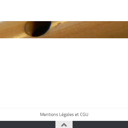
Mentions Légales et CGU