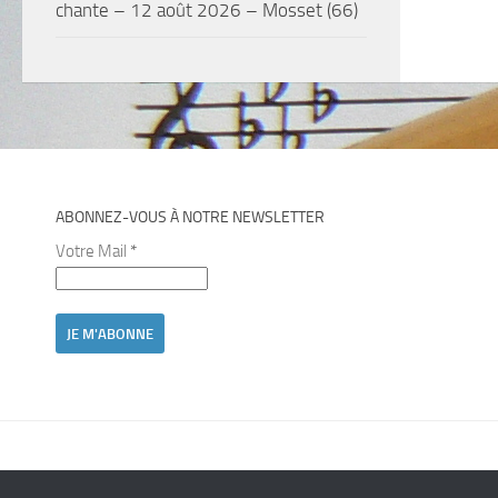
chante – 12 août 2026 – Mosset (66)
ABONNEZ-VOUS À NOTRE NEWSLETTER
Votre Mail
*