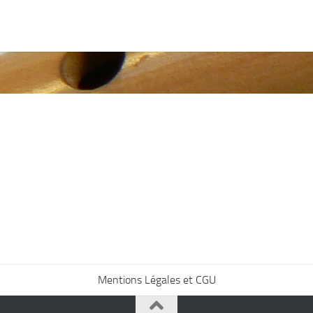
Mentions Légales et CGU