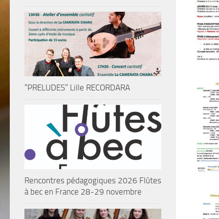
“PRELUDES” Lille RECORDARA
Rencontres pédagogiques 2026 Flûtes
à bec en France 28-29 novembre