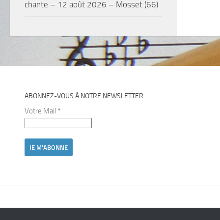
chante – 12 août 2026 – Mosset (66)
ABONNEZ-VOUS À NOTRE NEWSLETTER
Votre Mail
*