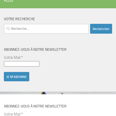
PLUS
VOTRE RECHERCHE
Rechercher :
ABONNEZ-VOUS À NOTRE NEWSLETTER
Votre Mail
*
ABONNEZ-VOUS À NOTRE NEWSLETTER
Votre Mail
*