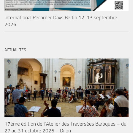
International Recorder Days Berlin 12-13 septembre
2026
ACTUALITES
17ème édition de l’Atelier des Traversées Baroques – du
27 au 31 octobre 2026 – Dijon