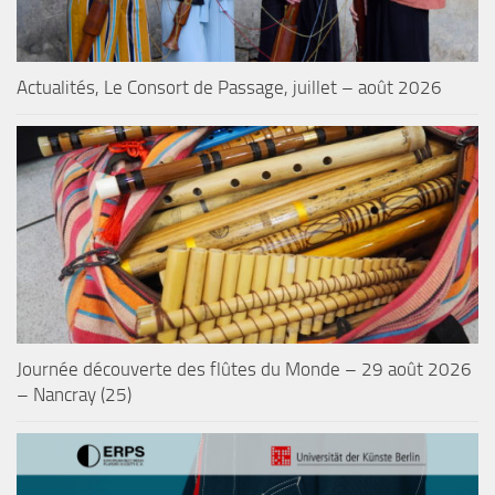
Actualités, Le Consort de Passage, juillet – août 2026
Journée découverte des flûtes du Monde – 29 août 2026
– Nancray (25)