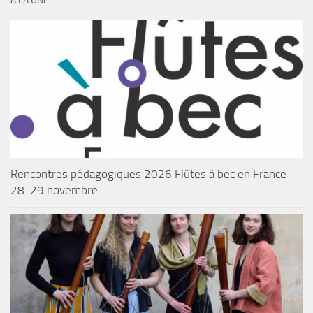
A LA UNE
Rencontres pédagogiques 2026 Flûtes à bec en France
28-29 novembre