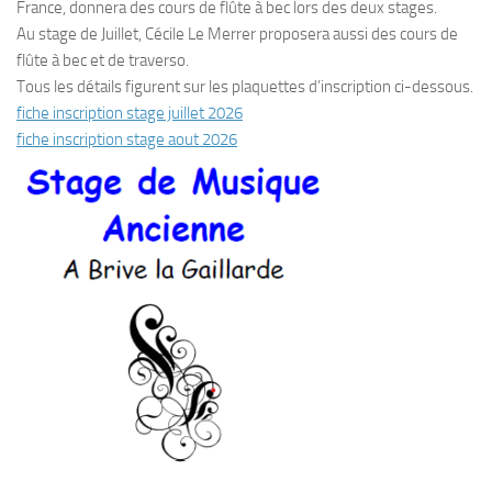
France, donnera des cours de flûte à bec lors des deux stages.
Au stage de Juillet, Cécile Le Merrer proposera aussi des cours de
flûte à bec et de traverso.
Tous les détails figurent sur les plaquettes d’inscription ci-dessous.
fiche inscription stage juillet 2026
fiche inscription stage aout 2026