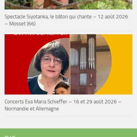
Spectacle Siyotanka, le bâton qui chante – 12 août 2026
– Mosset (66)
Concerts Eva Maria Schieffer – 16 et 29 août 2026 –
Normandie et Allemagne