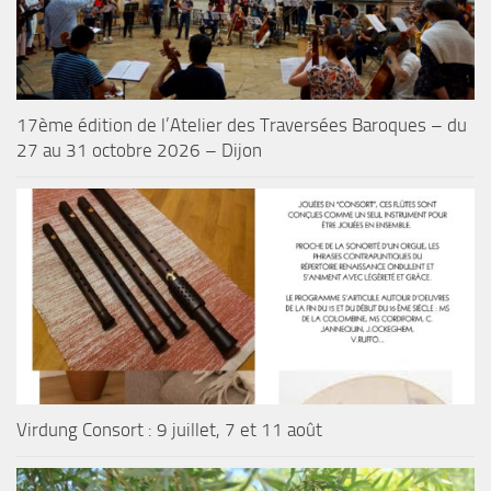
17ème édition de l’Atelier des Traversées Baroques – du
27 au 31 octobre 2026 – Dijon
Virdung Consort : 9 juillet, 7 et 11 août