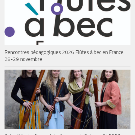
Rencontres pédagogiques 2026 Flûtes à bec en France
28-29 novembre