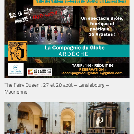
The Fairy Queen : 27 et 28 août – Lanslebourg –
Maurienne