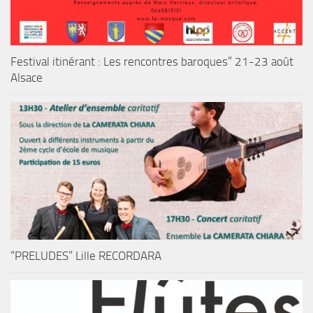
Festival itinérant : Les rencontres baroques” 21-23 août
Alsace
“PRELUDES” Lille RECORDARA