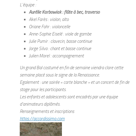
L’équipe :
Aurélie Karbowiak : flûte à bec, traverso
Akel Farès : violon, alto
Oriane Fohr : violoncelle
Anne-Sophie Eiselé : viole de gambe
Julie Pumir : clavecin, basse continue
Jorge Silva : chant et basse continue
Julien Morel : accompagnement
Un grand Bal costumé en fin de semaine viendra clore cette
semaine placé sous le signe de la Renaissance.
Egalement : une soirée « carte blanche » et un concert de fin de
stage pour les participants.
Les enfants et adolescents sont encadrés par une équipe
d’animateurs diplômés.
Renseignements et inscriptions
https://accordissimo.com