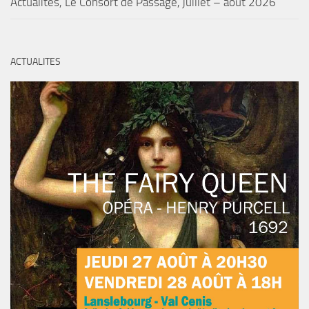
Actualités, Le Consort de Passage, juillet – août 2026
ACTUALITES