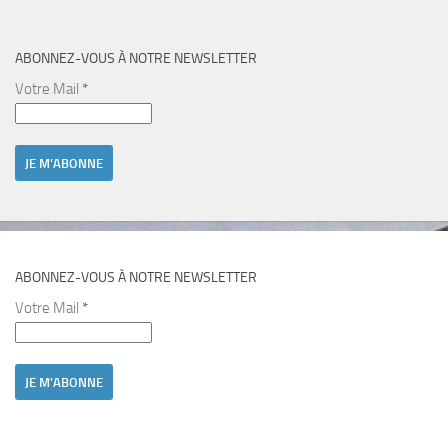
ABONNEZ-VOUS À NOTRE NEWSLETTER
Votre Mail
*
ABONNEZ-VOUS À NOTRE NEWSLETTER
Votre Mail
*