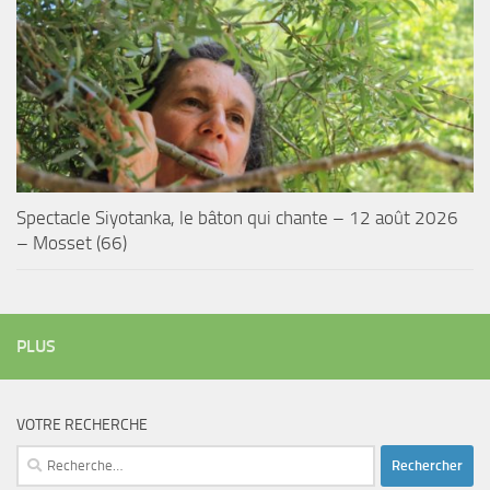
Spectacle Siyotanka, le bâton qui chante – 12 août 2026
– Mosset (66)
PLUS
VOTRE RECHERCHE
Rechercher :