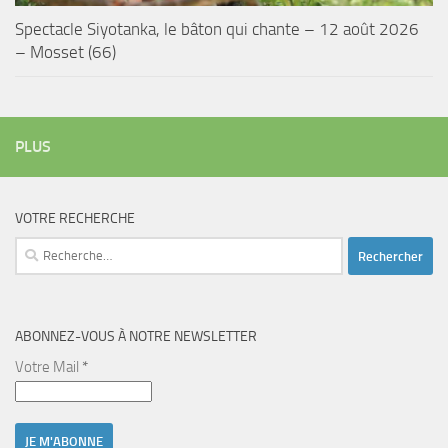
Spectacle Siyotanka, le bâton qui chante – 12 août 2026
– Mosset (66)
PLUS
VOTRE RECHERCHE
Rechercher :
ABONNEZ-VOUS À NOTRE NEWSLETTER
Votre Mail
*