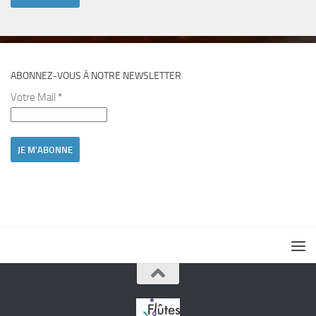
ABONNEZ-VOUS À NOTRE NEWSLETTER
Votre Mail
*