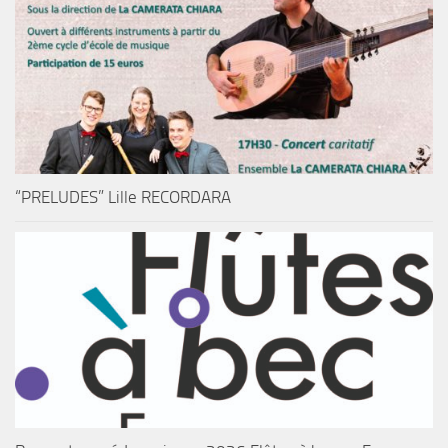
“PRELUDES” Lille RECORDARA