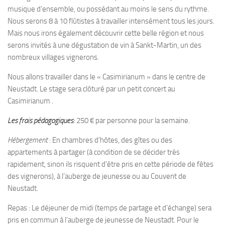
musique d’ensemble, ou possédant au moins le sens du rythme.
Nous serons 8 à 10 flûtistes à travailler intensément tous les jours.
Mais nous irons également découvrir cette belle région et nous
serons invités à une dégustation de vin à Sankt-Martin, un des
nombreux villages vignerons.
Nous allons travailler dans le « Casimirianum » dans le centre de
Neustadt. Le stage sera clôturé par un petit concert au
Casimirianum .
Les frais pédagogiques:
250 € par personne pour la semaine.
Hébergement
: En chambres d’hôtes, des gîtes ou des
appartements à partager (à condition de se décider très
rapidement, sinon ils risquent d’être pris en cette période de fêtes
des vignerons), à l’auberge de jeunesse ou au Couvent de
Neustadt.
Repas : Le déjeuner de midi (temps de partage et d’échange) sera
pris en commun à l’auberge de jeunesse de Neustadt. Pour le