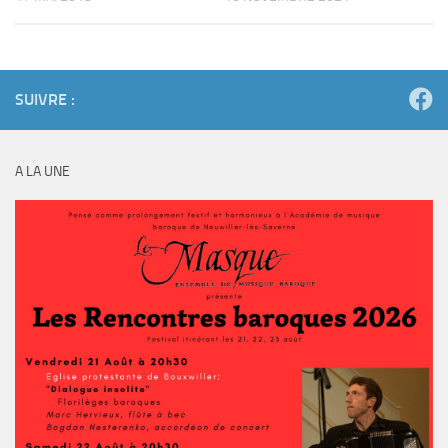
SUIVRE :
A LA UNE