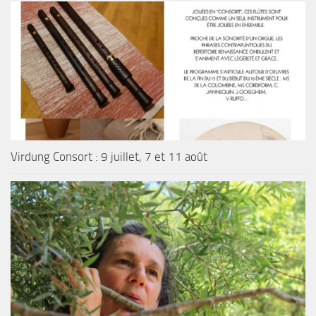
Virdung Consort : 9 juillet, 7 et 11 août