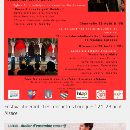
Festival itinérant : Les rencontres baroques” 21-23 août
Alsace