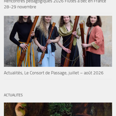
Rencontres pédagogiques 2026 Flûtes à bec en France
28-29 novembre
Actualités, Le Consort de Passage, juillet – août 2026
ACTUALITES