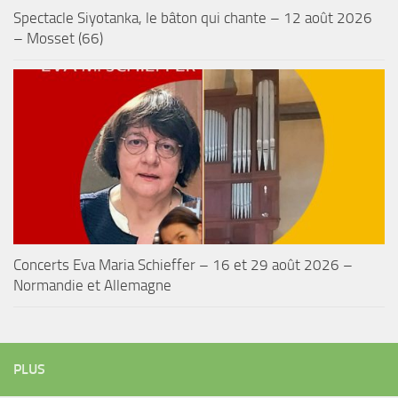
Spectacle Siyotanka, le bâton qui chante – 12 août 2026
– Mosset (66)
Concerts Eva Maria Schieffer – 16 et 29 août 2026 –
Normandie et Allemagne
PLUS