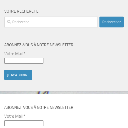
VOTRE RECHERCHE
Rechercher :
ABONNEZ-VOUS À NOTRE NEWSLETTER
Votre Mail
*
ABONNEZ-VOUS À NOTRE NEWSLETTER
Votre Mail
*