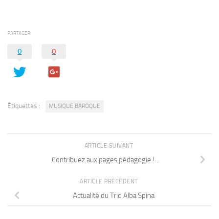
PARTAGER
0
0
Étiquettes :
MUSIQUE BAROQUE
ARTICLE SUIVANT
Contribuez aux pages pédagogie !…
ARTICLE PRÉCÉDENT
Actualité du Trio Alba Spina