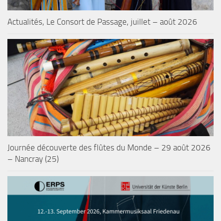
Actualités, Le Consort de Passage, juillet – août 2026
Journée découverte des flûtes du Monde – 29 août 2026
– Nancray (25)