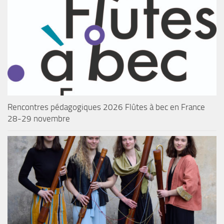
Rencontres pédagogiques 2026 Flûtes à bec en France
28-29 novembre