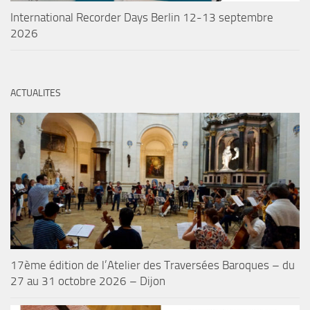
International Recorder Days Berlin 12-13 septembre
2026
ACTUALITES
17ème édition de l’Atelier des Traversées Baroques – du
27 au 31 octobre 2026 – Dijon