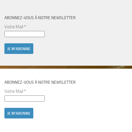
ABONNEZ-VOUS À NOTRE NEWSLETTER
Votre Mail
*
ABONNEZ-VOUS À NOTRE NEWSLETTER
Votre Mail
*