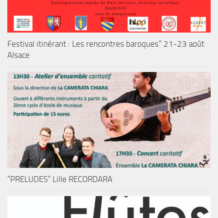
Festival itinérant : Les rencontres baroques” 21-23 août
Alsace
“PRELUDES” Lille RECORDARA