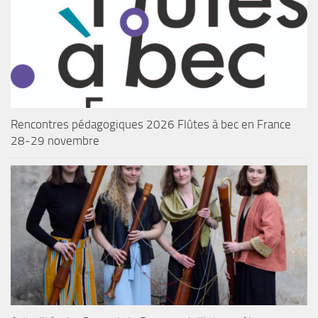
Rencontres pédagogiques 2026 Flûtes à bec en France
28-29 novembre