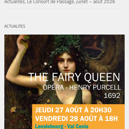
Actualités, Le Consort de Passage, juillet – août 2026
ACTUALITES