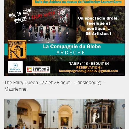
The Fairy Queen : 27 et 28 août – Lanslebourg –
Maurienne