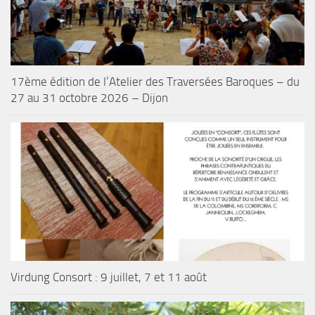
17ème édition de l’Atelier des Traversées Baroques – du
27 au 31 octobre 2026 – Dijon
Virdung Consort : 9 juillet, 7 et 11 août