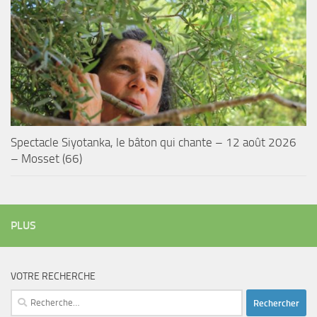
Spectacle Siyotanka, le bâton qui chante – 12 août 2026
– Mosset (66)
PLUS
VOTRE RECHERCHE
Rechercher :