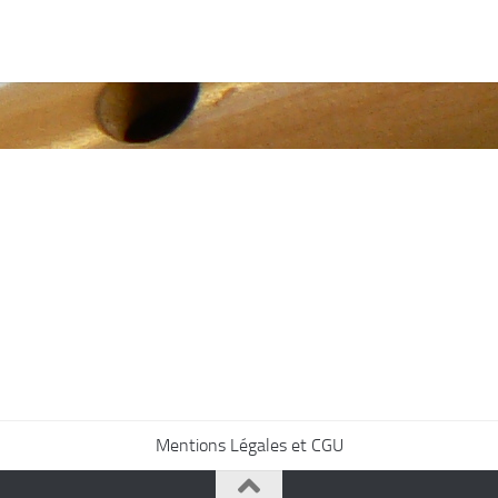
Mentions Légales et CGU