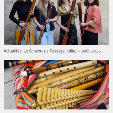
Actualités, Le Consort de Passage, juillet – août 2026