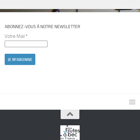
ABONNEZ-VOUS À NOTRE NEWSLETTER
Votre Mail
*