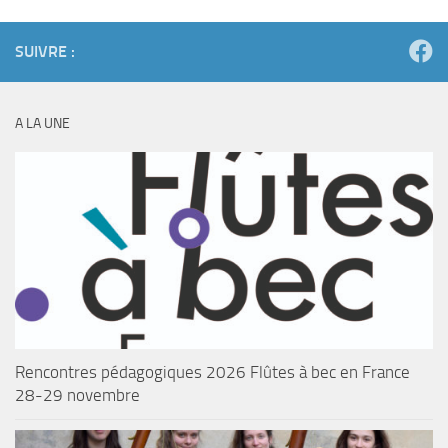
SUIVRE :
A LA UNE
Rencontres pédagogiques 2026 Flûtes à bec en France
28-29 novembre