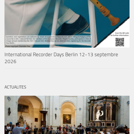
International Recorder Days Berlin 12-13 septembre
2026
ACTUALITES