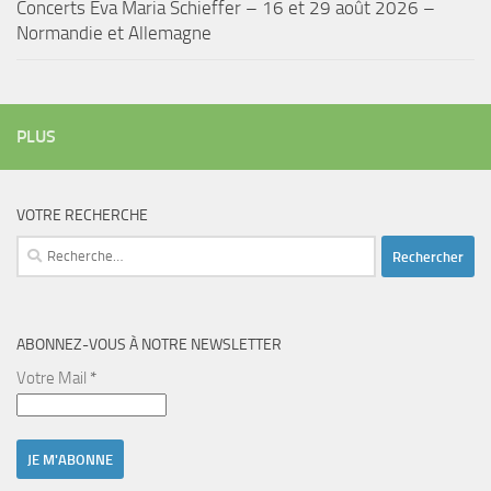
Concerts Eva Maria Schieffer – 16 et 29 août 2026 –
Normandie et Allemagne
PLUS
VOTRE RECHERCHE
Rechercher :
ABONNEZ-VOUS À NOTRE NEWSLETTER
Votre Mail
*