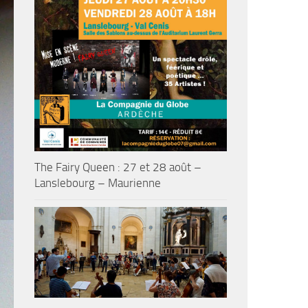
The Fairy Queen : 27 et 28 août –
Lanslebourg – Maurienne