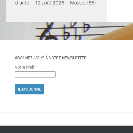
chante – 12 août 2026 – Mosset (66)
ABONNEZ-VOUS À NOTRE NEWSLETTER
Votre Mail
*