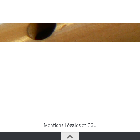
Mentions Légales et CGU