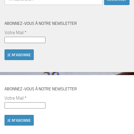
ABONNEZ-VOUS À NOTRE NEWSLETTER
Votre Mail
*
ABONNEZ-VOUS À NOTRE NEWSLETTER
Votre Mail
*