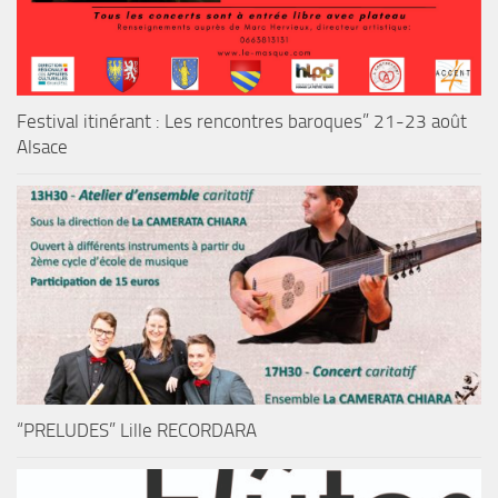
Festival itinérant : Les rencontres baroques” 21-23 août
Alsace
“PRELUDES” Lille RECORDARA