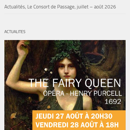
Actualités, Le Consort de Passage, juillet – août 2026
ACTUALITES