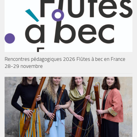
Rencontres pédagogiques 2026 Flûtes à bec en France
28-29 novembre