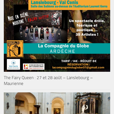
The Fairy Queen : 27 et 28 août – Lanslebourg –
Maurienne