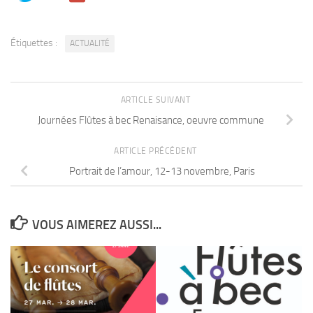
Étiquettes :
ACTUALITÉ
ARTICLE SUIVANT
Journées Flûtes à bec Renaisance, oeuvre commune
ARTICLE PRÉCÉDENT
Portrait de l’amour, 12-13 novembre, Paris
VOUS AIMEREZ AUSSI...