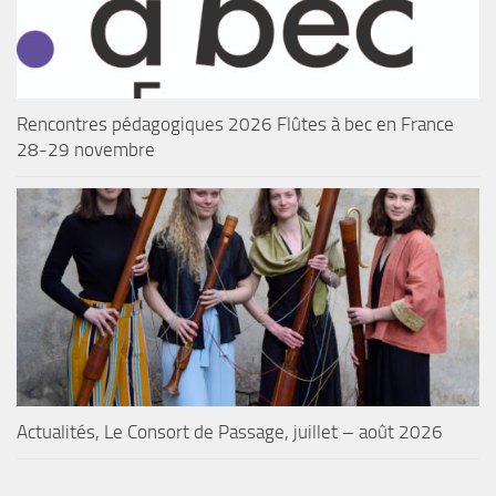
Rencontres pédagogiques 2026 Flûtes à bec en France
28-29 novembre
Actualités, Le Consort de Passage, juillet – août 2026