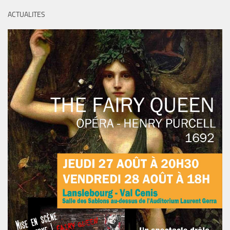
ACTUALITES