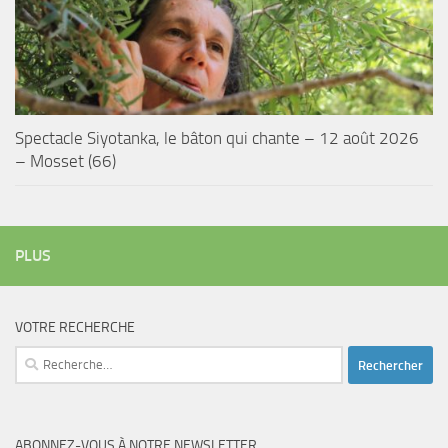
Spectacle Siyotanka, le bâton qui chante – 12 août 2026
– Mosset (66)
PLUS
VOTRE RECHERCHE
Rechercher :
ABONNEZ-VOUS À NOTRE NEWSLETTER