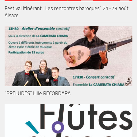
Festival itinérant : Les rencontres baroques” 21-23 août
Alsace
“PRELUDES” Lille RECORDARA