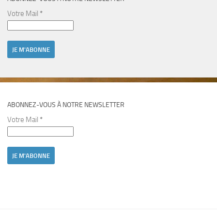
Votre Mail
*
ABONNEZ-VOUS À NOTRE NEWSLETTER
Votre Mail
*