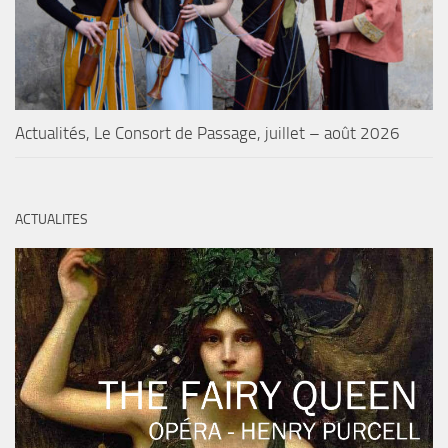
Actualités, Le Consort de Passage, juillet – août 2026
ACTUALITES