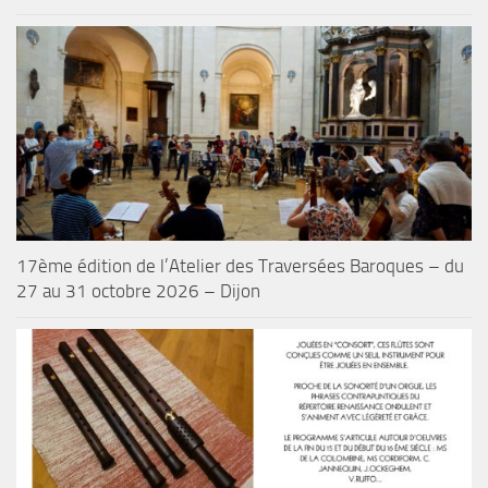
17ème édition de l’Atelier des Traversées Baroques – du
27 au 31 octobre 2026 – Dijon