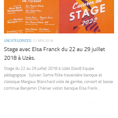
UNCATEGORIZED
21 MAI 2018
Stage avec Elsa Franck du 22 au 29 juillet
2018 à Uzès.
Stage du 22 au 29 juillet 2018 à Uzès (Gard) Equipe
pédagogique : Sylvain Sartre flûte traversière baroque et
classique Margaux Blanchard viole de gambe, consort et basse
continue Benjamin Chénier violon baroque Elsa Frank...