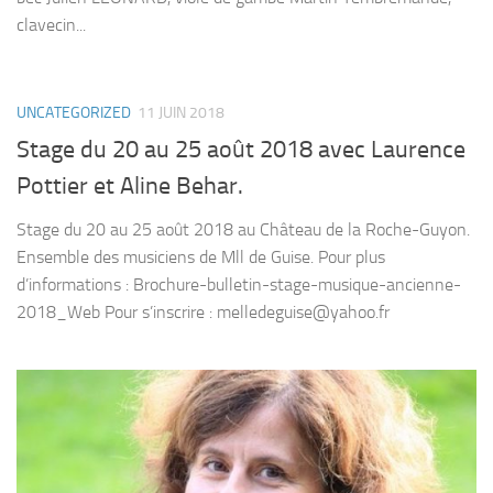
clavecin...
UNCATEGORIZED
11 JUIN 2018
Stage du 20 au 25 août 2018 avec Laurence
Pottier et Aline Behar.
Stage du 20 au 25 août 2018 au Château de la Roche-Guyon.
Ensemble des musiciens de Mll de Guise. Pour plus
d’informations : Brochure-bulletin-stage-musique-ancienne-
2018_Web Pour s’inscrire : melledeguise@yahoo.fr