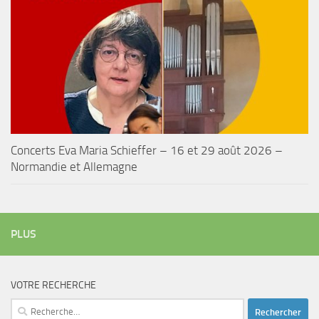
Concerts Eva Maria Schieffer – 16 et 29 août 2026 –
Normandie et Allemagne
PLUS
VOTRE RECHERCHE
Rechercher :