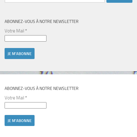
ABONNEZ-VOUS À NOTRE NEWSLETTER
Votre Mail
*
ABONNEZ-VOUS À NOTRE NEWSLETTER
Votre Mail
*