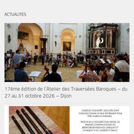
ACTUALITES
17ème édition de l’Atelier des Traversées Baroques – du
27 au 31 octobre 2026 – Dijon