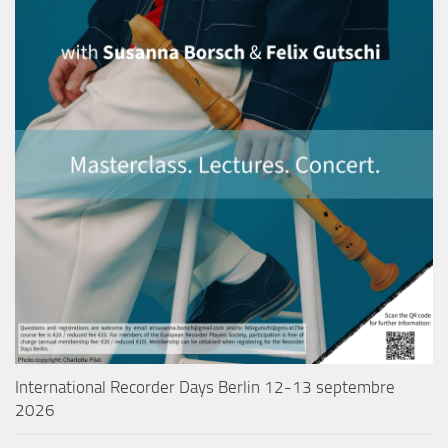
International Recorder Days Berlin 12-13 septembre
2026