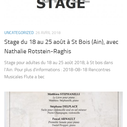
UNCATEGORIZED
26 AVRIL 2018
Stage du 18 au 25 août à St Bois (Ain), avec
Nathalie Rotstein-Raghis
Stage pour adultes du 18 au 25 août 2018, à St bois dans
l’Ain. Pour plus d’informations : 2018-08-18 Rencontres
Musicales Flute a bec