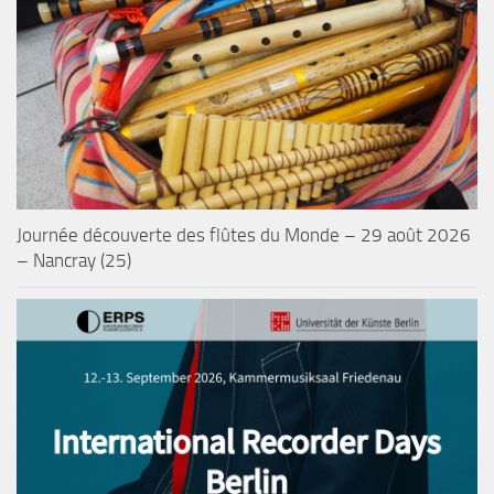
Journée découverte des flûtes du Monde – 29 août 2026
– Nancray (25)