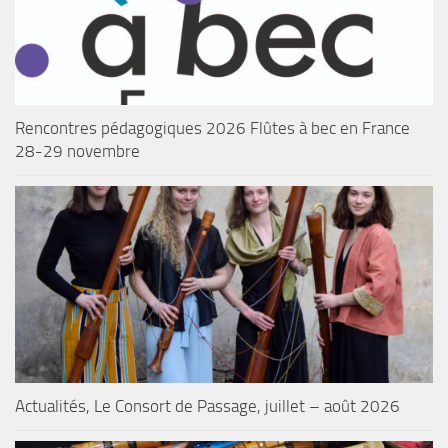
Rencontres pédagogiques 2026 Flûtes à bec en France
28-29 novembre
Actualités, Le Consort de Passage, juillet – août 2026