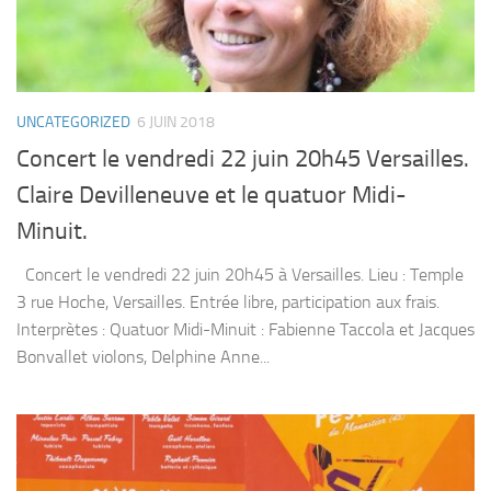
UNCATEGORIZED
6 JUIN 2018
Concert le vendredi 22 juin 20h45 Versailles.
Claire Devilleneuve et le quatuor Midi-
Minuit.
Concert le vendredi 22 juin 20h45 à Versailles. Lieu : Temple
3 rue Hoche, Versailles. Entrée libre, participation aux frais.
Interprètes : Quatuor Midi-Minuit : Fabienne Taccola et Jacques
Bonvallet violons, Delphine Anne...