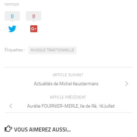
PARTAGER
0
0
Étiquettes :
MUSIQUE TRADITIONNELLE
ARTICLE SUIVANT
Actualités de Michel Keustermans
ARTICLE PRÉCÉDENT
Aurélie FOURNIER-MERLE, Ile de Ré, 16 Juillet
VOUS AIMEREZ AUSSI...