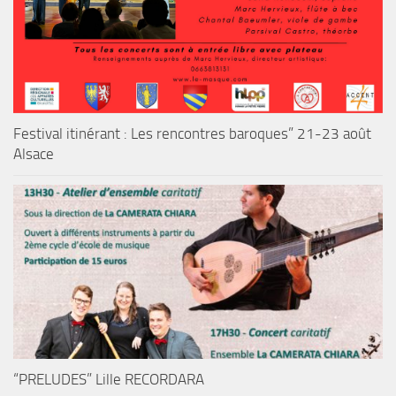
Festival itinérant : Les rencontres baroques” 21-23 août
Alsace
“PRELUDES” Lille RECORDARA