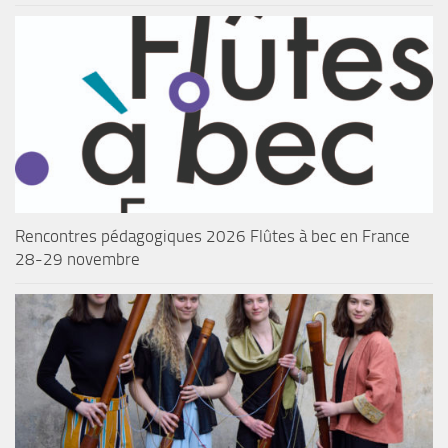
Rencontres pédagogiques 2026 Flûtes à bec en France
28-29 novembre