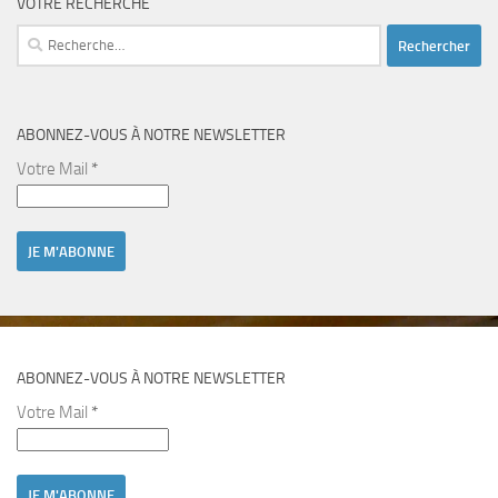
VOTRE RECHERCHE
Rechercher :
ABONNEZ-VOUS À NOTRE NEWSLETTER
Votre Mail
*
ABONNEZ-VOUS À NOTRE NEWSLETTER
Votre Mail
*