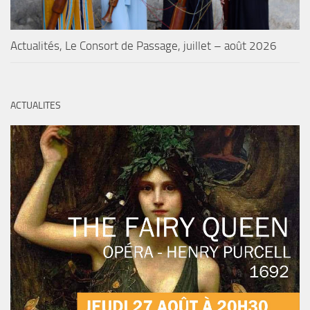
Actualités, Le Consort de Passage, juillet – août 2026
ACTUALITES