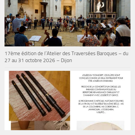
17ème édition de l’Atelier des Traversées Baroques – du
27 au 31 octobre 2026 – Dijon