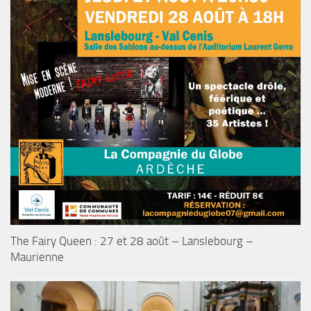
The Fairy Queen : 27 et 28 août – Lanslebourg –
Maurienne