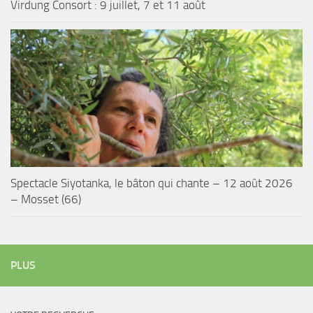
Virdung Consort : 9 juillet, 7 et 11 août
Spectacle Siyotanka, le bâton qui chante – 12 août 2026
– Mosset (66)
PLUS