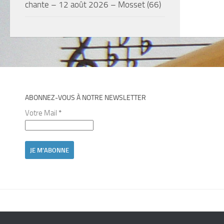
chante – 12 août 2026 – Mosset (66)
ABONNEZ-VOUS À NOTRE NEWSLETTER
Votre Mail
*