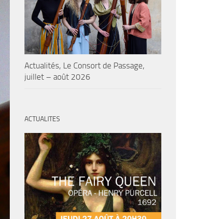
Actualités, Le Consort de Passage,
juillet – août 2026
ACTUALITES