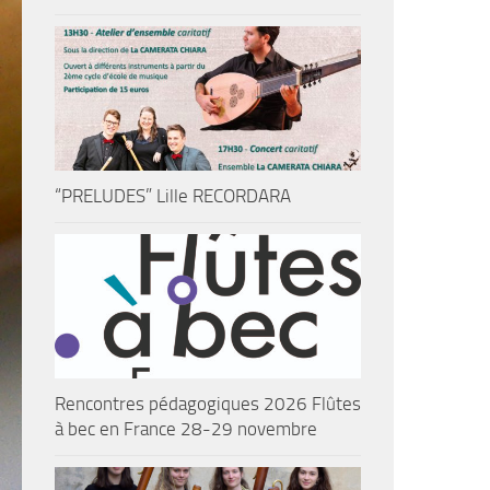
“PRELUDES” Lille RECORDARA
Rencontres pédagogiques 2026 Flûtes
à bec en France 28-29 novembre