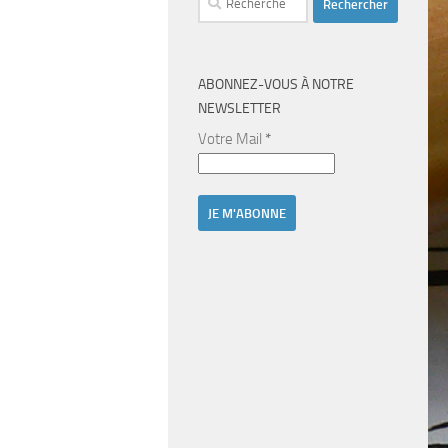
ABONNEZ-VOUS À NOTRE
NEWSLETTER
Votre Mail
*