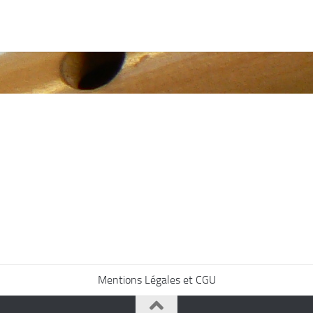
Mentions Légales et CGU