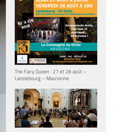
The Fairy Queen : 27 et 28 août –
Lanslebourg – Maurienne