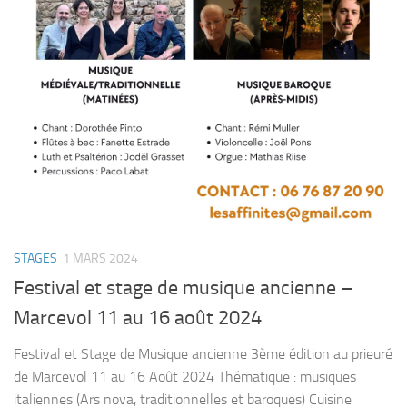
STAGES
1 MARS 2024
Festival et stage de musique ancienne –
Marcevol 11 au 16 août 2024
Festival et Stage de Musique ancienne 3ème édition au prieuré
de Marcevol 11 au 16 Août 2024 Thématique : musiques
italiennes (Ars nova, traditionnelles et baroques) Cuisine