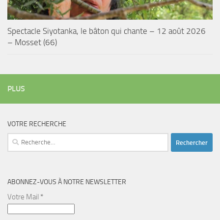
Spectacle Siyotanka, le bâton qui chante – 12 août 2026
– Mosset (66)
PLUS
VOTRE RECHERCHE
Rechercher :
ABONNEZ-VOUS À NOTRE NEWSLETTER
Votre Mail
*