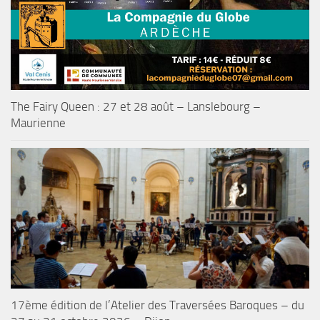
The Fairy Queen : 27 et 28 août – Lanslebourg –
Maurienne
17ème édition de l’Atelier des Traversées Baroques – du