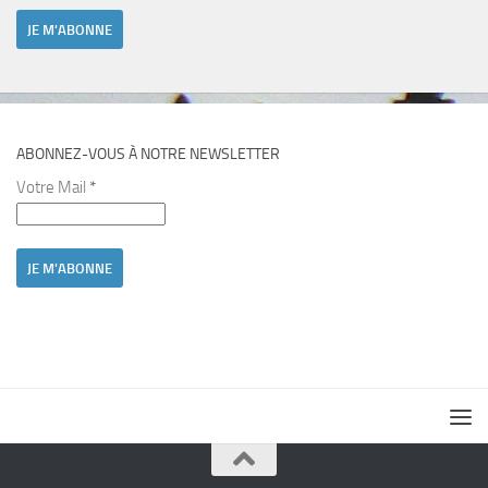
ABONNEZ-VOUS À NOTRE NEWSLETTER
Votre Mail
*