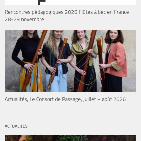
Rencontres pédagogiques 2026 Flûtes à bec en France
28-29 novembre
Actualités, Le Consort de Passage, juillet – août 2026
ACTUALITES