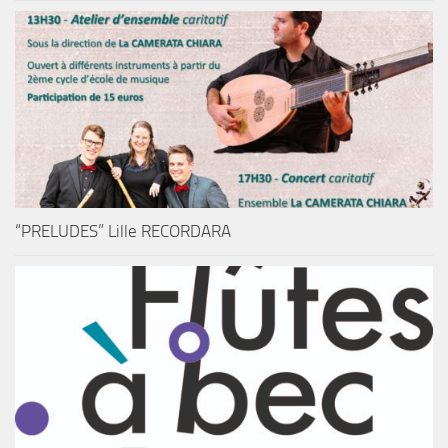
“PRELUDES” Lille RECORDARA