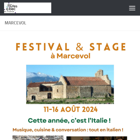
Skip to content
MARCEVOL