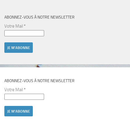
ABONNEZ-VOUS À NOTRE NEWSLETTER
Votre Mail
*
ABONNEZ-VOUS À NOTRE NEWSLETTER
Votre Mail
*