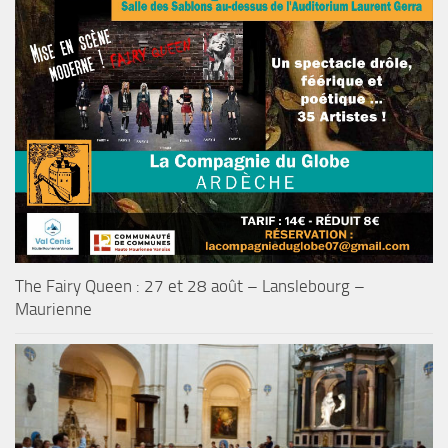
The Fairy Queen : 27 et 28 août – Lanslebourg –
Maurienne