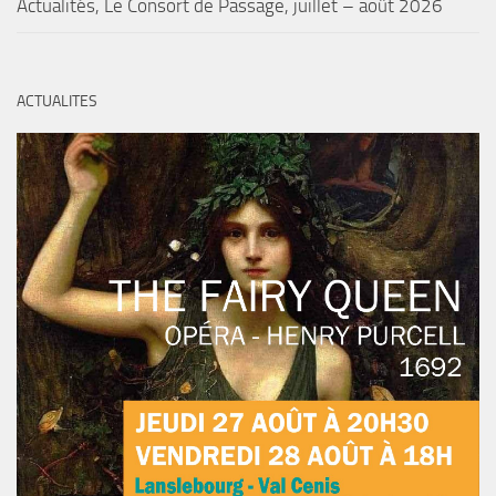
Actualités, Le Consort de Passage, juillet – août 2026
ACTUALITES