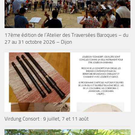
17ème édition de l’Atelier des Traversées Baroques – du
27 au 31 octobre 2026 – Dijon
Virdung Consort : 9 juillet, 7 et 11 août