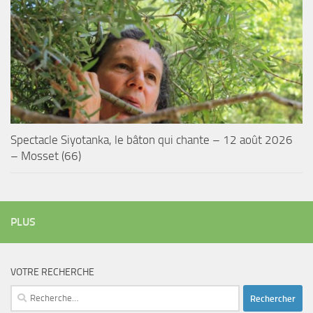
Spectacle Siyotanka, le bâton qui chante – 12 août 2026
– Mosset (66)
PLUS
VOTRE RECHERCHE
Rechercher :