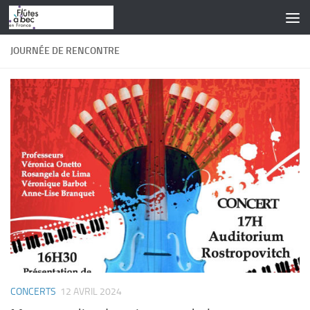
Skip to content
JOURNÉE DE RENCONTRE
CONCERTS
12 AVRIL 2024