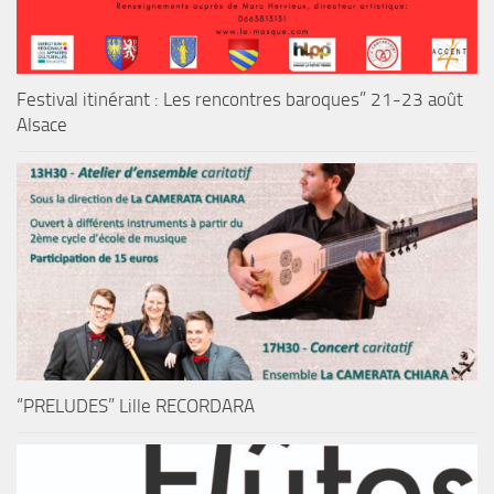
Festival itinérant : Les rencontres baroques” 21-23 août
Alsace
“PRELUDES” Lille RECORDARA