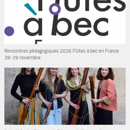
Rencontres pédagogiques 2026 Flûtes à bec en France
28-29 novembre