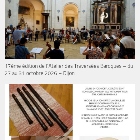
17ème édition de l’Atelier des Traversées Baroques – du
27 au 31 octobre 2026 – Dijon