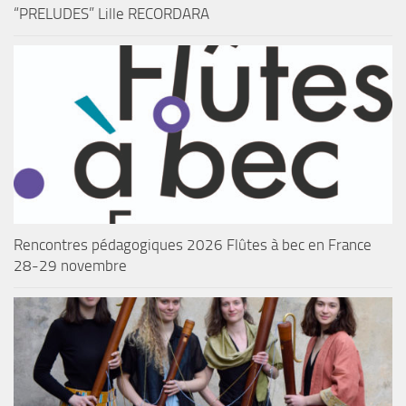
“PRELUDES” Lille RECORDARA
Rencontres pédagogiques 2026 Flûtes à bec en France
28-29 novembre