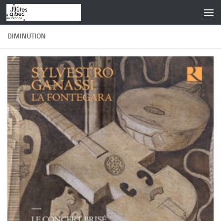
Skip to content
DIMINUTION