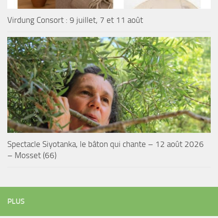
Virdung Consort : 9 juillet, 7 et 11 août
Spectacle Siyotanka, le bâton qui chante – 12 août 2026
– Mosset (66)
PLUS