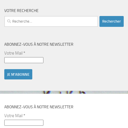
VOTRE RECHERCHE
Rechercher :
ABONNEZ-VOUS À NOTRE NEWSLETTER
Votre Mail
*
ABONNEZ-VOUS À NOTRE NEWSLETTER
Votre Mail
*