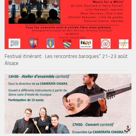
Festival itinérant : Les rencontres baroques” 21-23 août
Alsace