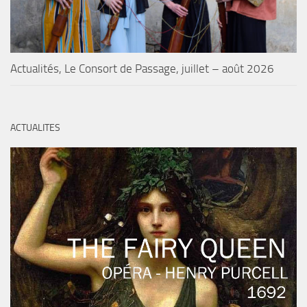
Actualités, Le Consort de Passage, juillet – août 2026
ACTUALITES