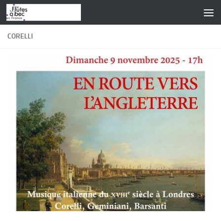
Skip to content
CORELLI