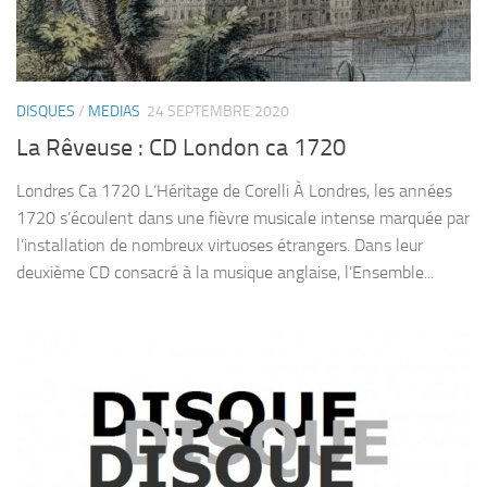
DISQUES
/
MEDIAS
24 SEPTEMBRE 2020
La Rêveuse : CD London ca 1720
Londres Ca 1720 L’Héritage de Corelli À Londres, les années
1720 s’écoulent dans une fièvre musicale intense marquée par
l’installation de nombreux virtuoses étrangers. Dans leur
deuxième CD consacré à la musique anglaise, l’Ensemble...