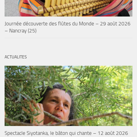
Journée découverte des flûtes du Monde – 29 août 2026
– Nancray (25)
ACTUALITES
Spectacle Siyotanka, le bâton qui chante – 12 août 2026