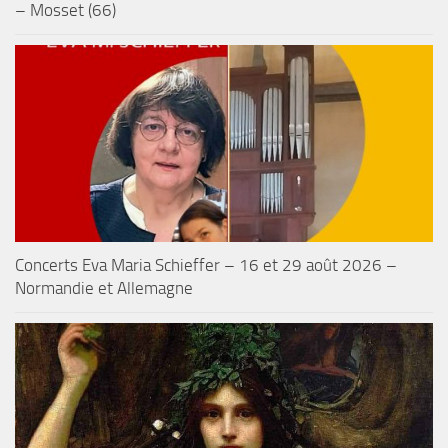
– Mosset (66)
Concerts Eva Maria Schieffer – 16 et 29 août 2026 –
Normandie et Allemagne