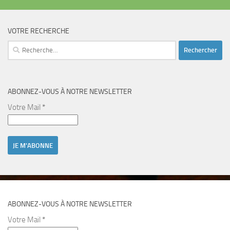
VOTRE RECHERCHE
Rechercher :
ABONNEZ-VOUS À NOTRE NEWSLETTER
Votre Mail
*
ABONNEZ-VOUS À NOTRE NEWSLETTER
Votre Mail
*