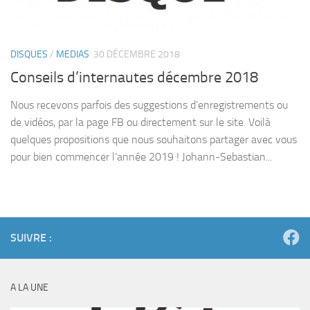
DISQUES
/
MEDIAS
30 DÉCEMBRE 2018
Conseils d’internautes décembre 2018
Nous recevons parfois des suggestions d’enregistrements ou
de vidéos, par la page FB ou directement sur le site. Voilà
quelques propositions que nous souhaitons partager avec vous
pour bien commencer l’année 2019 ! Johann-Sebastian...
SUIVRE :
A LA UNE