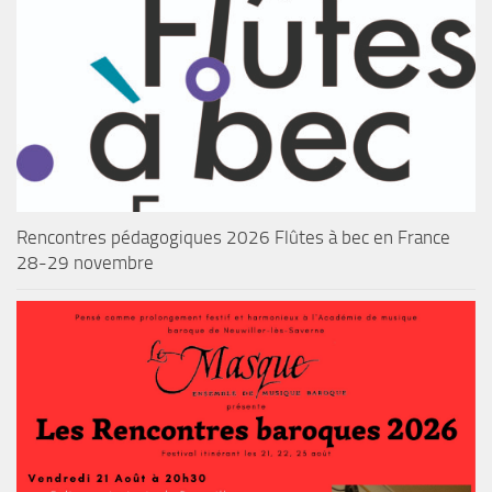
Rencontres pédagogiques 2026 Flûtes à bec en France
28-29 novembre