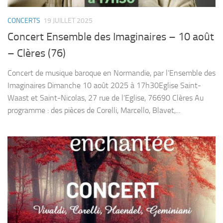
CONCERTS
19 JUILLET 2025
Concert Ensemble des Imaginaires – 10 août
– Clères (76)
Concert de musique baroque en Normandie, par l’Ensemble des
Imaginaires Dimanche 10 août 2025 à 17h30Eglise Saint-
Waast et Saint-Nicolas, 27 rue de l’Eglise, 76690 Clères Au
programme : des pièces de Corelli, Marcello, Blavet,...