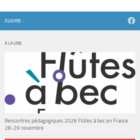
SUIVRE :
A LA UNE
Rencontres pédagogiques 2026 Flûtes à bec en France
28-29 novembre