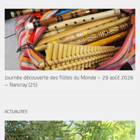
Journée découverte des flûtes du Monde – 29 août 2026
– Nancray (25)
ACTUALITES