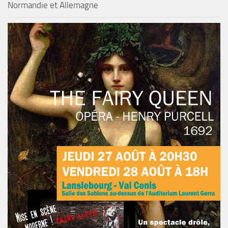
Normandie et Allemagne