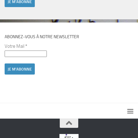
ABONNEZ-VOUS À NOTRE NEWSLETTER
Votre Mail
*