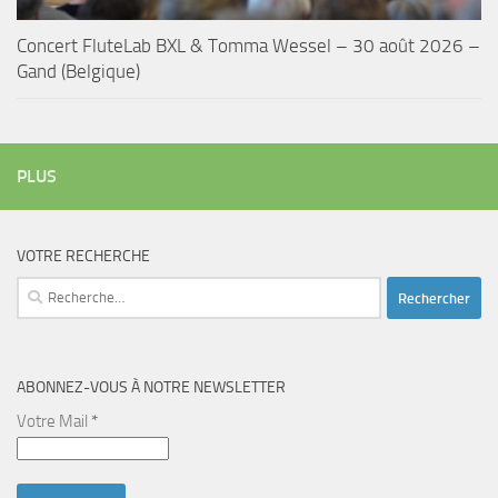
Concert FluteLab BXL & Tomma Wessel – 30 août 2026 –
Gand (Belgique)
PLUS
VOTRE RECHERCHE
Rechercher :
ABONNEZ-VOUS À NOTRE NEWSLETTER
Votre Mail
*