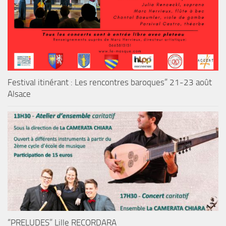
Festival itinérant : Les rencontres baroques” 21-23 août
Alsace
“PRELUDES” Lille RECORDARA