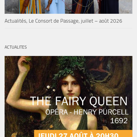
Actualités, Le Consort de Passage, juillet – août 2026
ACTUALITES