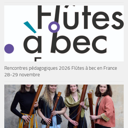
Rencontres pédagogiques 2026 Flûtes à bec en France
28-29 novembre