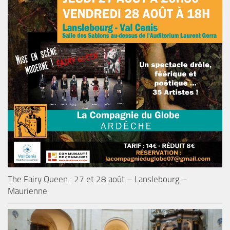
The Fairy Queen : 27 et 28 août – Lanslebourg –
Maurienne