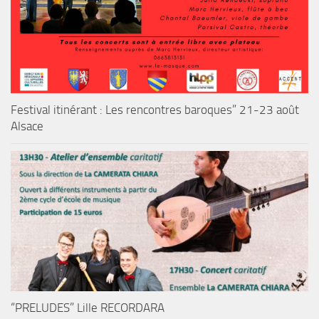
Festival itinérant : Les rencontres baroques” 21-23 août
Alsace
“PRELUDES” Lille RECORDARA