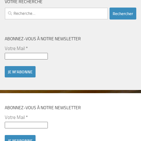
VOTRE RECHERCHE
Rechercher :
ABONNEZ-VOUS À NOTRE NEWSLETTER
Votre Mail
*
ABONNEZ-VOUS À NOTRE NEWSLETTER
Votre Mail
*