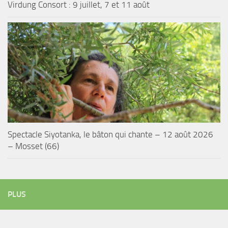
Virdung Consort : 9 juillet, 7 et 11 août
Spectacle Siyotanka, le bâton qui chante – 12 août 2026
– Mosset (66)
PLUS