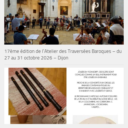
17ème édition de l’Atelier des Traversées Baroques – du
27 au 31 octobre 2026 – Dijon