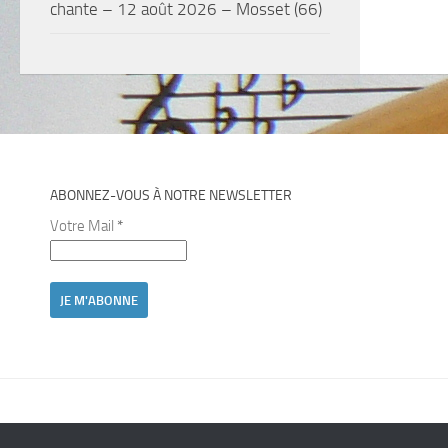
chante – 12 août 2026 – Mosset (66)
ABONNEZ-VOUS À NOTRE NEWSLETTER
Votre Mail
*