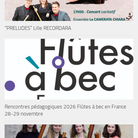
“PRELUDES” Lille RECORDARA
Rencontres pédagogiques 2026 Flûtes à bec en France
28-29 novembre