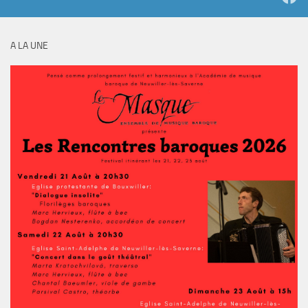
A LA UNE