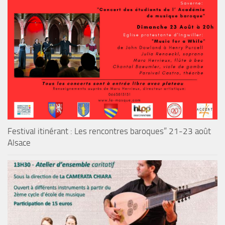
Festival itinérant : Les rencontres baroques” 21-23 août
Alsace