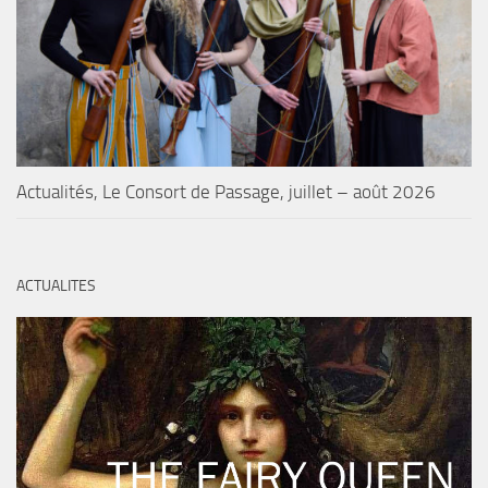
Actualités, Le Consort de Passage, juillet – août 2026
ACTUALITES