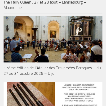
The Fairy Queen : 27 et 28 août – Lanslebourg –
Maurienne
17ème édition de l’Atelier des Traversées Baroques – du
27 au 31 octobre 2026 – Dijon