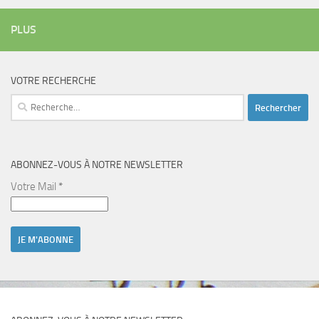
PLUS
VOTRE RECHERCHE
Rechercher :
ABONNEZ-VOUS À NOTRE NEWSLETTER
Votre Mail
*