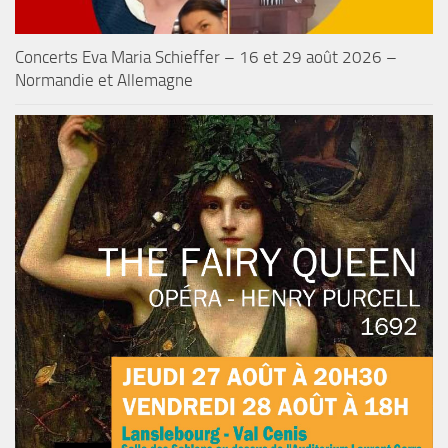
Concerts Eva Maria Schieffer – 16 et 29 août 2026 –
Normandie et Allemagne