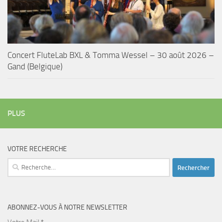
Concert FluteLab BXL & Tomma Wessel – 30 août 2026 –
Gand (Belgique)
PLUS
VOTRE RECHERCHE
Rechercher :
ABONNEZ-VOUS À NOTRE NEWSLETTER