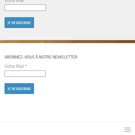
Votre Mail
*
ABONNEZ-VOUS À NOTRE NEWSLETTER
Votre Mail
*