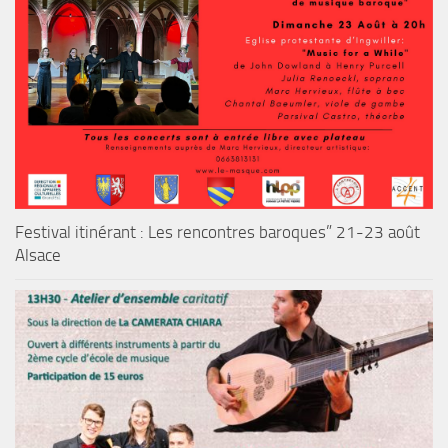
Festival itinérant : Les rencontres baroques” 21-23 août
Alsace