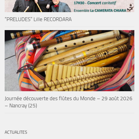
“PRELUDES” Lille RECORDARA
Journée découverte des flûtes du Monde – 29 août 2026
– Nancray (25)
ACTUALITES