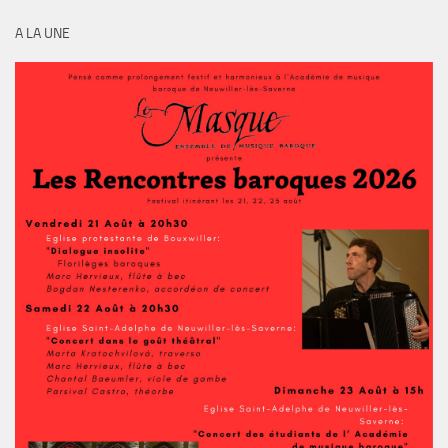
A LA UNE