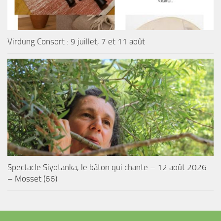
Virdung Consort : 9 juillet, 7 et 11 août
Spectacle Siyotanka, le bâton qui chante – 12 août 2026
– Mosset (66)