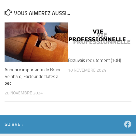
VOUS AIMEREZ AUSSI...
Beauvais recrutement (10H)
Annonce importante de Bruno
10 NOVEMBRE 2024
Reinhard, Facteur de flûtes à
bec
28 NOVEMBRE 2024
SUIVRE :