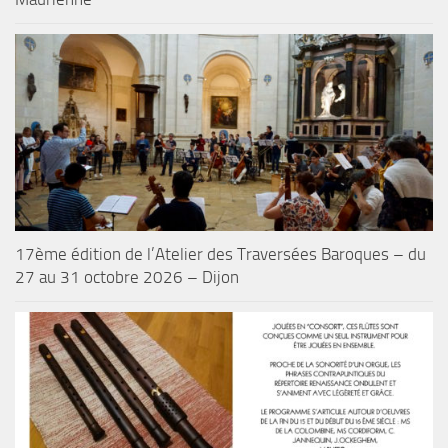
17ème édition de l’Atelier des Traversées Baroques – du
27 au 31 octobre 2026 – Dijon