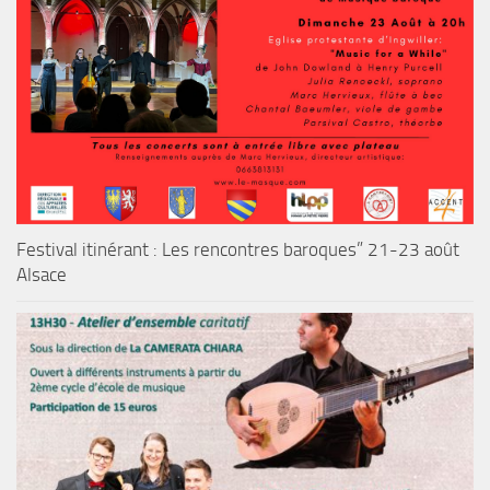
Festival itinérant : Les rencontres baroques” 21-23 août
Alsace