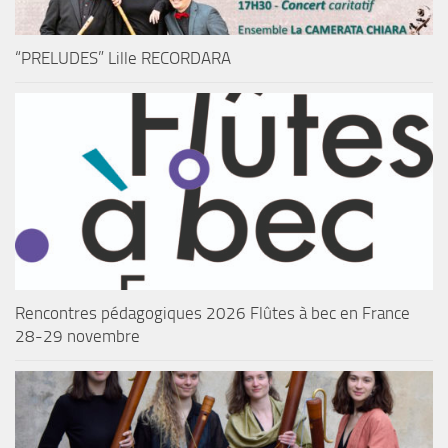
“PRELUDES” Lille RECORDARA
Rencontres pédagogiques 2026 Flûtes à bec en France
28-29 novembre