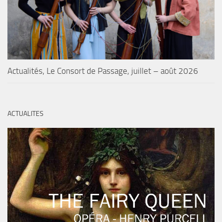
Actualités, Le Consort de Passage, juillet – août 2026
ACTUALITES