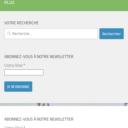
PLUS
VOTRE RECHERCHE
Rechercher :
ABONNEZ-VOUS À NOTRE NEWSLETTER
Votre Mail
*
ABONNEZ-VOUS À NOTRE NEWSLETTER