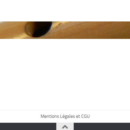
Mentions Légales et CGU