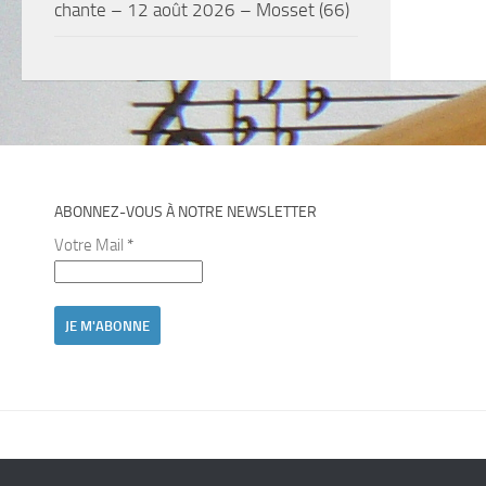
chante – 12 août 2026 – Mosset (66)
ABONNEZ-VOUS À NOTRE NEWSLETTER
Votre Mail
*