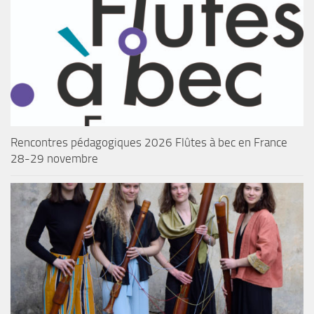
Rencontres pédagogiques 2026 Flûtes à bec en France
28-29 novembre