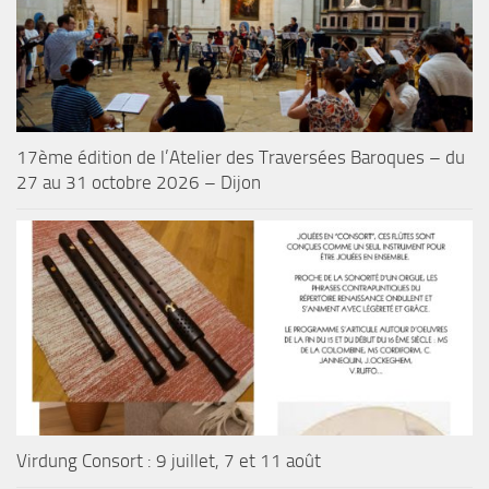
17ème édition de l’Atelier des Traversées Baroques – du
27 au 31 octobre 2026 – Dijon
Virdung Consort : 9 juillet, 7 et 11 août