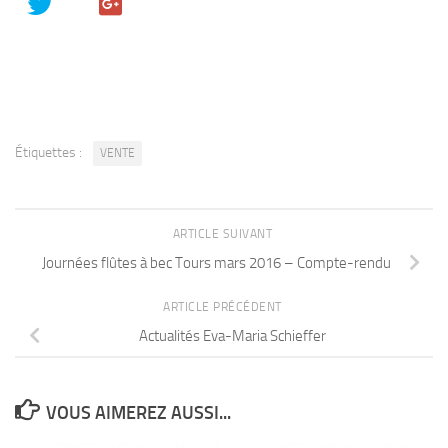
Étiquettes :
VENTE
ARTICLE SUIVANT
Journées flûtes à bec Tours mars 2016 – Compte-rendu
ARTICLE PRÉCÉDENT
Actualités Eva-Maria Schieffer
VOUS AIMEREZ AUSSI...