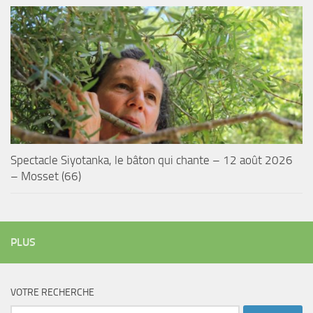
Spectacle Siyotanka, le bâton qui chante – 12 août 2026
– Mosset (66)
PLUS
VOTRE RECHERCHE