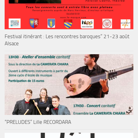
Festival itinérant : Les rencontres baroques” 21-23 août
Alsace
“PRELUDES” Lille RECORDARA