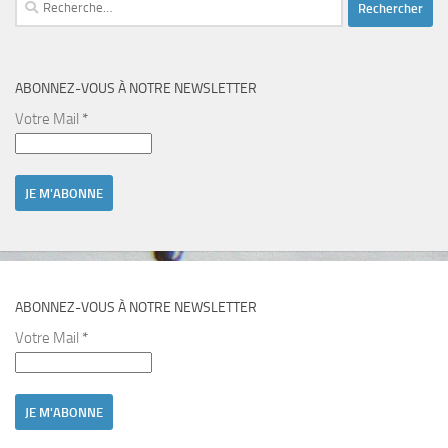
Rechercher :
ABONNEZ-VOUS À NOTRE NEWSLETTER
Votre Mail
*
ABONNEZ-VOUS À NOTRE NEWSLETTER
Votre Mail
*