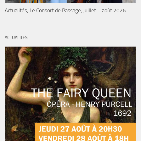
Actualités, Le Consort de Passage, juillet – août 2026
ACTUALITES