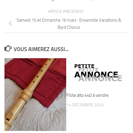
ARTICLE PRÉCÉDENT
Samedi 15 et Dimanche 16 mars : Ensemble Variations &
Byrd Chorus
VOUS AIMEREZ AUSSI...
Flûte alto 440 à vendre
14 DÉCEMBRE 2023