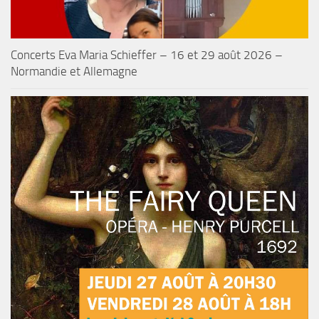
Concerts Eva Maria Schieffer – 16 et 29 août 2026 –
Normandie et Allemagne