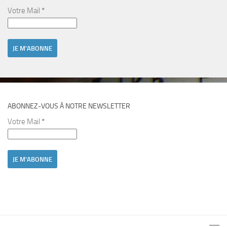
Votre Mail
*
ABONNEZ-VOUS À NOTRE NEWSLETTER
Votre Mail
*