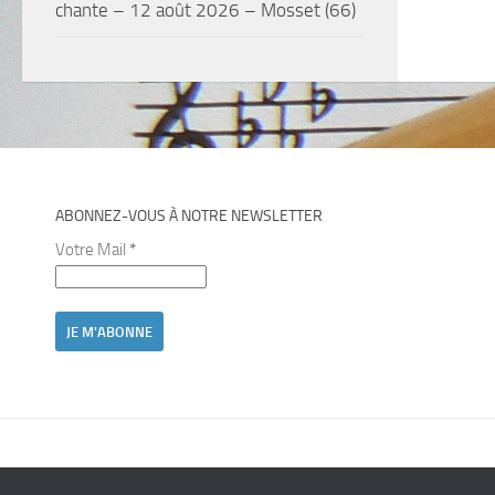
chante – 12 août 2026 – Mosset (66)
ABONNEZ-VOUS À NOTRE NEWSLETTER
Votre Mail
*