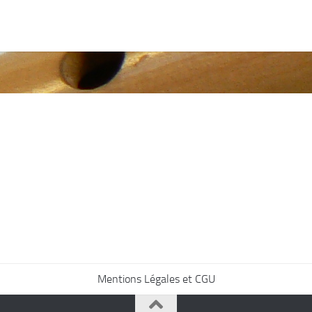
Mentions Légales et CGU