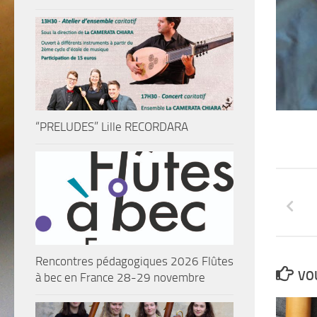
“PRELUDES” Lille RECORDARA
Rencontres pédagogiques 2026 Flûtes
VOU
à bec en France 28-29 novembre