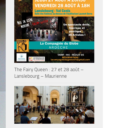
The Fairy Queen : 27 et 28 août –
Lanslebourg – Maurienne