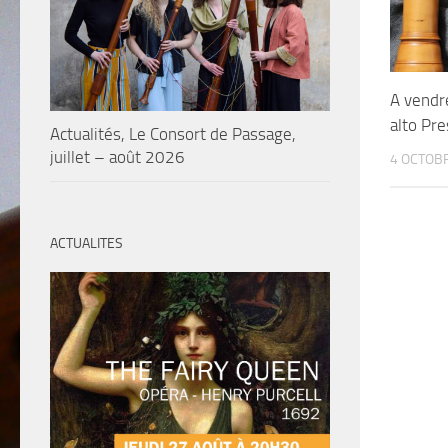
A vendre
alto Pre
Actualités, Le Consort de Passage,
juillet – août 2026
4 OCTOB
ACTUALITES