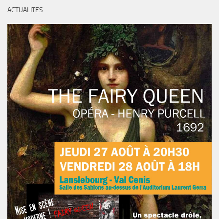
ACTUALITES