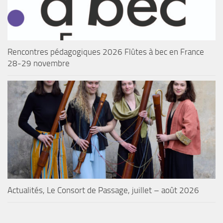
Rencontres pédagogiques 2026 Flûtes à bec en France
28-29 novembre
Actualités, Le Consort de Passage, juillet – août 2026