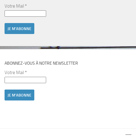
Votre Mail
*
ABONNEZ-VOUS À NOTRE NEWSLETTER
Votre Mail
*