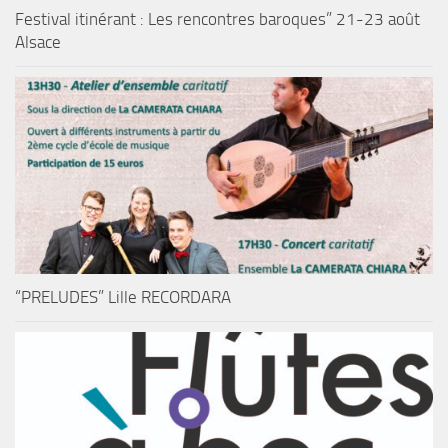
Festival itinérant : Les rencontres baroques” 21-23 août
Alsace
“PRELUDES” Lille RECORDARA