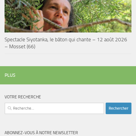
Spectacle Siyotanka, le bâton qui chante – 12 août 2026
– Mosset (66)
PLUS
VOTRE RECHERCHE
Rechercher :
ABONNEZ-VOUS À NOTRE NEWSLETTER