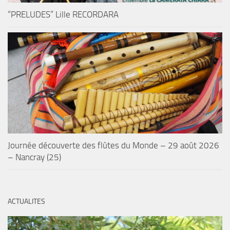
“PRELUDES” Lille RECORDARA
Journée découverte des flûtes du Monde – 29 août 2026
– Nancray (25)
ACTUALITES