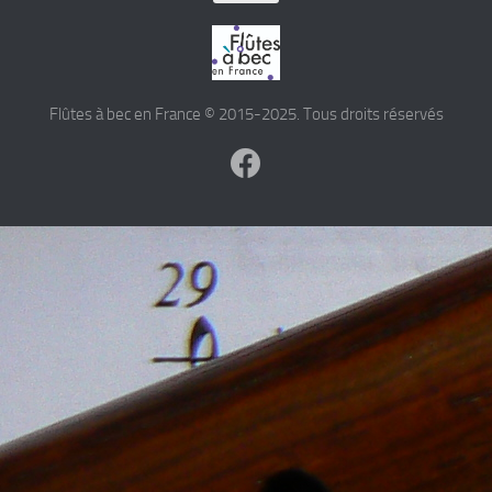
Flûtes à bec en France © 2015-2025. Tous droits réservés