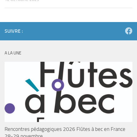
SUIVRE :
A LA UNE
Rencontres pédagogiques 2026 Flûtes à bec en France
28-29 novembre