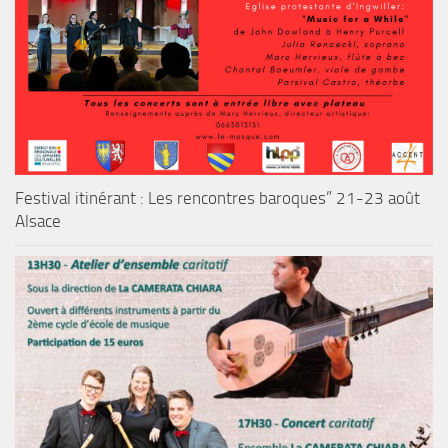
Festival itinérant : Les rencontres baroques” 21-23 août
Alsace