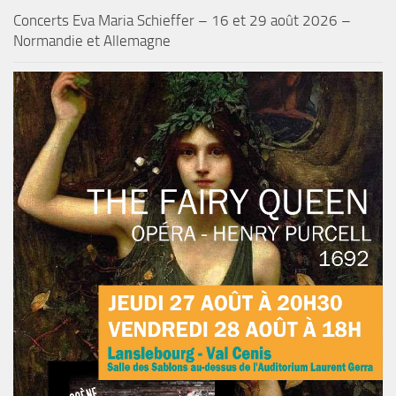
Concerts Eva Maria Schieffer – 16 et 29 août 2026 –
Normandie et Allemagne