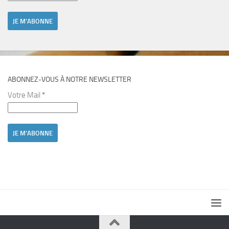
ABONNEZ-VOUS À NOTRE NEWSLETTER
Votre Mail
*