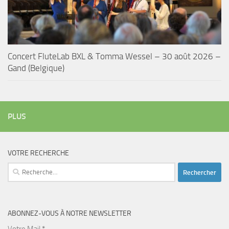
Concert FluteLab BXL & Tomma Wessel – 30 août 2026 –
Gand (Belgique)
PLUS
VOTRE RECHERCHE
Rechercher :
ABONNEZ-VOUS À NOTRE NEWSLETTER