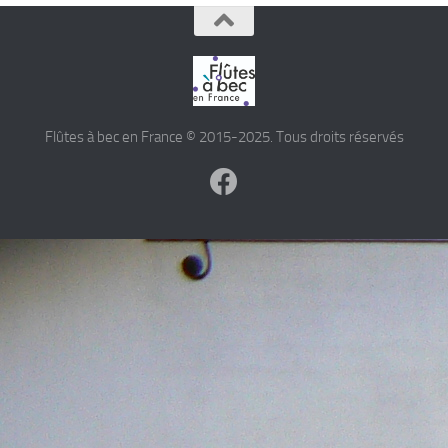
Flûtes à bec en France © 2015-2025. Tous droits réservés