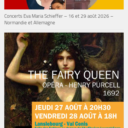
Concerts Eva Maria Schieffer – 16 et 29 août 2026 –
Normandie et Allemagne