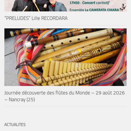
“PRELUDES” Lille RECORDARA
Journée découverte des flûtes du Monde – 29 août 2026
– Nancray (25)
ACTUALITES