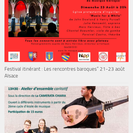
Festival itinérant : Les rencontres baroques” 21-23 août
Alsace