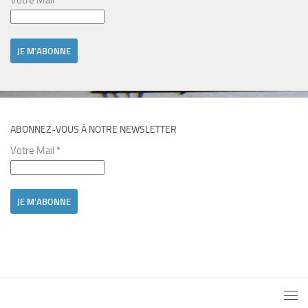
Votre Mail
*
ABONNEZ-VOUS À NOTRE NEWSLETTER
Votre Mail
*