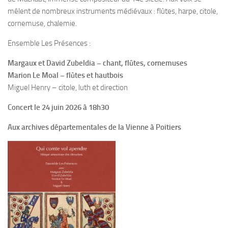
mêlent de nombreux instruments médiévaux : flûtes, harpe, citole,
cornemuse, chalemie.
Ensemble Les Présences :
Margaux et David Zubeldia – chant, flûtes, cornemuses
Marion Le Moal – flûtes et hautbois
Miguel Henry – citole, luth et direction
Concert le 24 juin 2026 à 18h30
Aux archives départementales de la Vienne à Poitiers