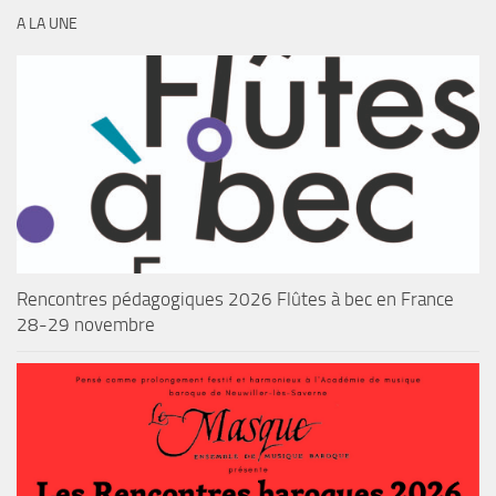
A LA UNE
Rencontres pédagogiques 2026 Flûtes à bec en France
28-29 novembre