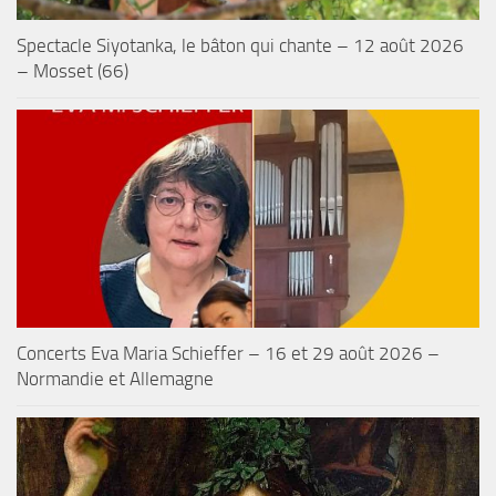
Spectacle Siyotanka, le bâton qui chante – 12 août 2026
– Mosset (66)
Concerts Eva Maria Schieffer – 16 et 29 août 2026 –
Normandie et Allemagne