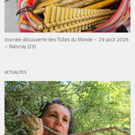
Journée découverte des flûtes du Monde – 29 août 2026
– Nancray (25)
ACTUALITES