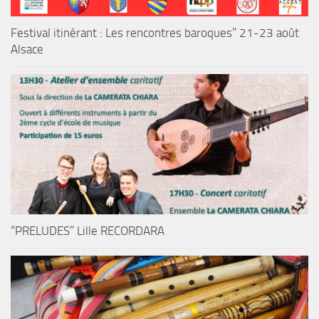
Festival itinérant : Les rencontres baroques” 21-23 août
Alsace
“PRELUDES” Lille RECORDARA