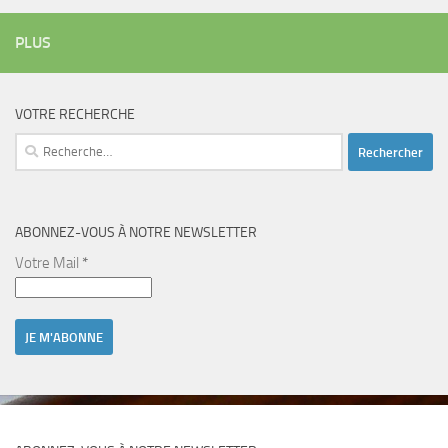
PLUS
VOTRE RECHERCHE
Rechercher :
ABONNEZ-VOUS À NOTRE NEWSLETTER
Votre Mail
*