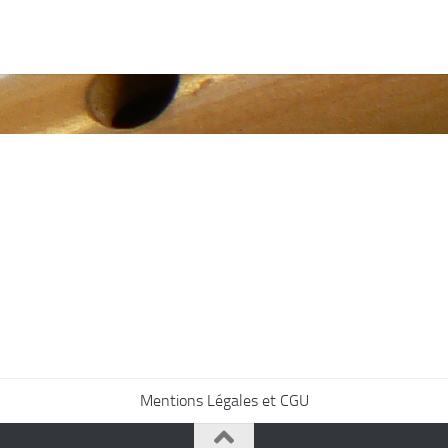
Mentions Légales et CGU