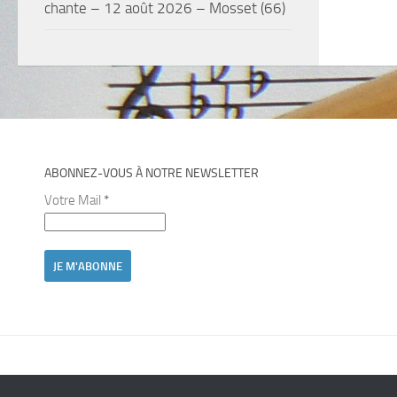
chante – 12 août 2026 – Mosset (66)
ABONNEZ-VOUS À NOTRE NEWSLETTER
Votre Mail
*