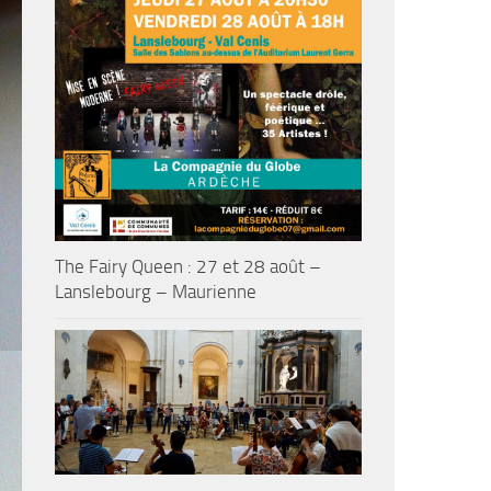
The Fairy Queen : 27 et 28 août –
Lanslebourg – Maurienne