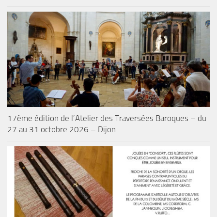
17ème édition de l’Atelier des Traversées Baroques – du
27 au 31 octobre 2026 – Dijon