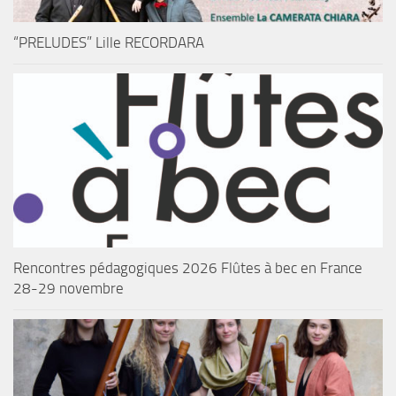
“PRELUDES” Lille RECORDARA
Rencontres pédagogiques 2026 Flûtes à bec en France
28-29 novembre