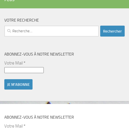
VOTRE RECHERCHE
Rechercher :
ABONNEZ-VOUS À NOTRE NEWSLETTER
Votre Mail
*
ABONNEZ-VOUS À NOTRE NEWSLETTER
Votre Mail
*