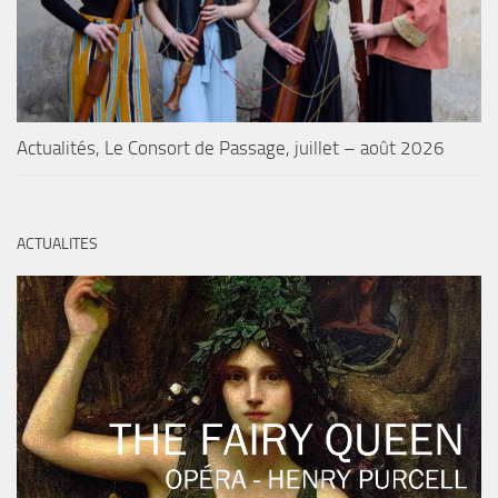
Actualités, Le Consort de Passage, juillet – août 2026
ACTUALITES