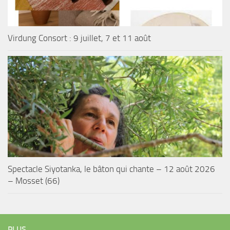
Virdung Consort : 9 juillet, 7 et 11 août
Spectacle Siyotanka, le bâton qui chante – 12 août 2026
– Mosset (66)
PLUS