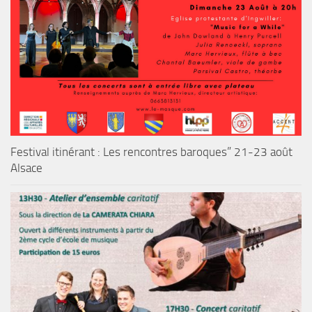
Festival itinérant : Les rencontres baroques” 21-23 août
Alsace