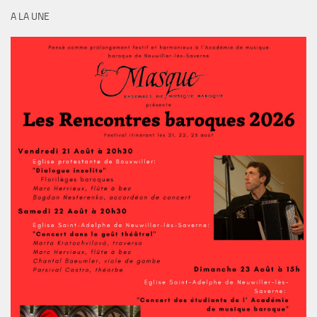
A LA UNE