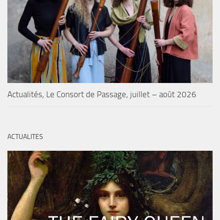
Actualités, Le Consort de Passage, juillet – août 2026
ACTUALITES