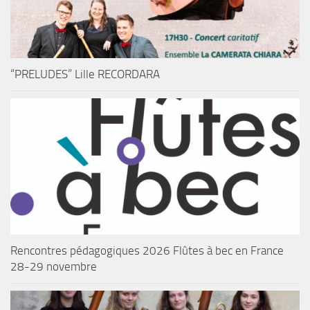
“PRELUDES” Lille RECORDARA
Rencontres pédagogiques 2026 Flûtes à bec en France
28-29 novembre