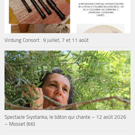
Virdung Consort : 9 juillet, 7 et 11 août
Spectacle Siyotanka, le bâton qui chante – 12 août 2026
– Mosset (66)