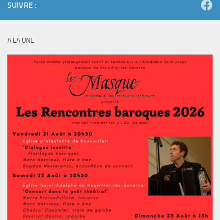
SUIVRE :
A LA UNE