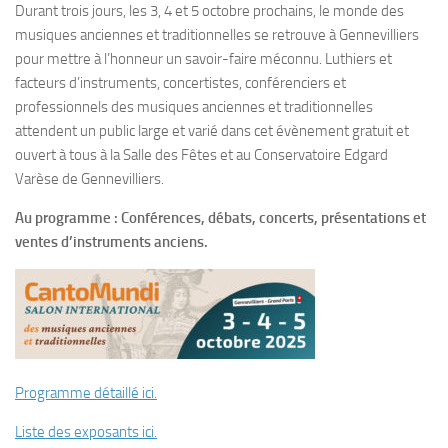
Durant trois jours, les 3, 4 et 5 octobre prochains, le monde des
musiques anciennes et traditionnelles se retrouve à Gennevilliers
pour mettre à l’honneur un savoir-faire méconnu. Luthiers et
facteurs d’instruments, concertistes, conférenciers et
professionnels des musiques anciennes et traditionnelles
attendent un public large et varié dans cet évènement gratuit et
ouvert à tous à la Salle des Fêtes et au Conservatoire Edgard
Varèse de Gennevilliers.
Au programme : Conférences, débats, concerts, présentations et
ventes d’instruments anciens.
Programme détaillé ici.
Liste des exposants ici.