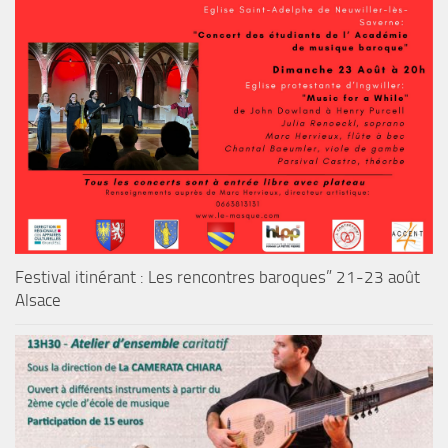
Festival itinérant : Les rencontres baroques” 21-23 août
Alsace