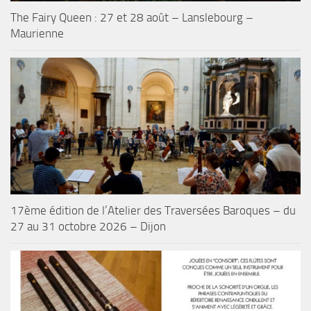
The Fairy Queen : 27 et 28 août – Lanslebourg –
Maurienne
17ème édition de l’Atelier des Traversées Baroques – du
27 au 31 octobre 2026 – Dijon