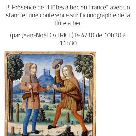
!!! Présence de “Flûtes à bec en France” avec un
stand et une conférence sur l’iconographie de la
flûte à bec
(par Jean-Noël CATRICE) le 4/10 de 10h30 à
11h30