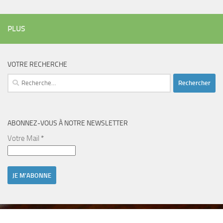
PLUS
VOTRE RECHERCHE
Rechercher :
ABONNEZ-VOUS À NOTRE NEWSLETTER
Votre Mail
*