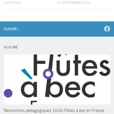
4 MAI 2023
25 SEPTEMBRE 2024
SUIVRE :
A LA UNE
Rencontres pédagogiques 2026 Flûtes à bec en France