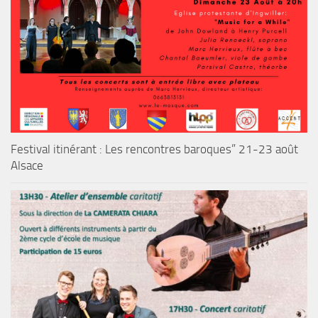
Festival itinérant : Les rencontres baroques” 21-23 août
Alsace