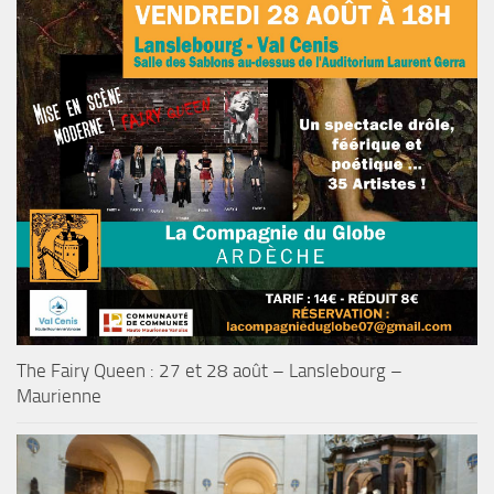
The Fairy Queen : 27 et 28 août – Lanslebourg –
Maurienne