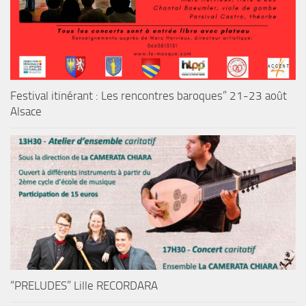
Festival itinérant : Les rencontres baroques” 21-23 août
Alsace
“PRELUDES” Lille RECORDARA