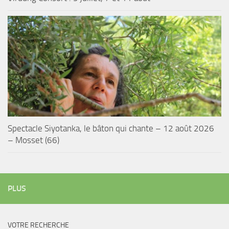
Spectacle Siyotanka, le bâton qui chante – 12 août 2026
– Mosset (66)
PLUS
VOTRE RECHERCHE