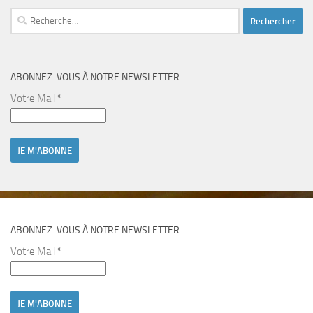
Rechercher :
ABONNEZ-VOUS À NOTRE NEWSLETTER
Votre Mail
*
ABONNEZ-VOUS À NOTRE NEWSLETTER
Votre Mail
*