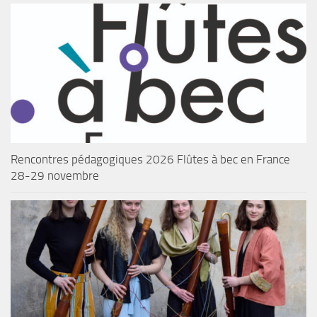
Rencontres pédagogiques 2026 Flûtes à bec en France
28-29 novembre