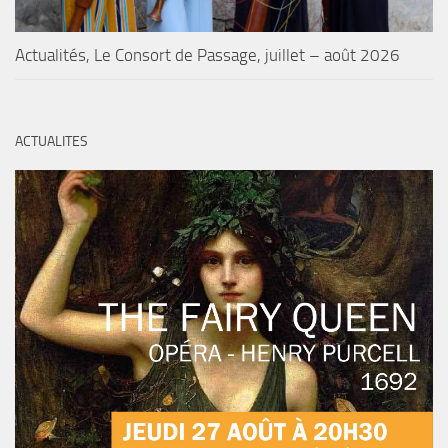
Actualités, Le Consort de Passage, juillet – août 2026
ACTUALITES